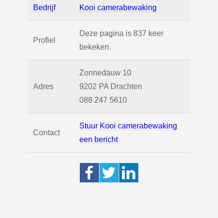
Bedrijf
Kooi camerabewaking
Deze pagina is 837 keer
Profiel
bekeken.
Zonnedauw 10
Adres
9202 PA
Drachten
088 247 5610
Stuur Kooi camerabewaking
Contact
een bericht