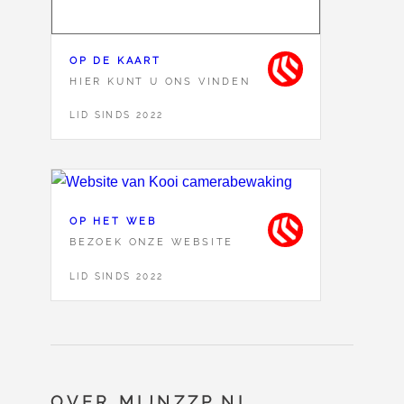
OP DE KAART
HIER KUNT U ONS VINDEN
LID SINDS 2022
OP HET WEB
BEZOEK ONZE WEBSITE
LID SINDS 2022
OVER MIJNZZP.NL