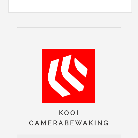
KOOI
CAMERABEWAKING