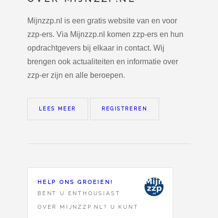
Mijnzzp.nl is een gratis website van en voor
zzp-ers. Via Mijnzzp.nl komen zzp-ers en hun
opdrachtgevers bij elkaar in contact. Wij
brengen ook actualiteiten en informatie over
zzp-er zijn en alle beroepen.
LEES MEER
REGISTREREN
HELP ONS GROEIEN!
BENT U ENTHOUSIAST
OVER MIJNZZP.NL? U KUNT