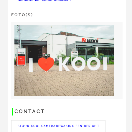
FOTO(S)
CONTACT
STUUR KOOI CAMERABEWAKING EEN BERICHT