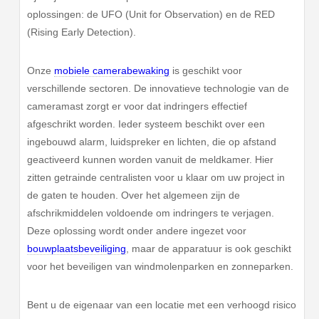
oplossingen: de UFO (Unit for Observation) en de RED
(Rising Early Detection).
Onze
mobiele camerabewaking
is geschikt voor
verschillende sectoren. De innovatieve technologie van de
cameramast zorgt er voor dat indringers effectief
afgeschrikt worden. Ieder systeem beschikt over een
ingebouwd alarm, luidspreker en lichten, die op afstand
geactiveerd kunnen worden vanuit de meldkamer. Hier
zitten getrainde centralisten voor u klaar om uw project in
de gaten te houden. Over het algemeen zijn de
afschrikmiddelen voldoende om indringers te verjagen.
Deze oplossing wordt onder andere ingezet voor
bouwplaatsbeveiliging
, maar de apparatuur is ook geschikt
voor het beveiligen van windmolenparken en zonneparken.
Bent u de eigenaar van een locatie met een verhoogd risico