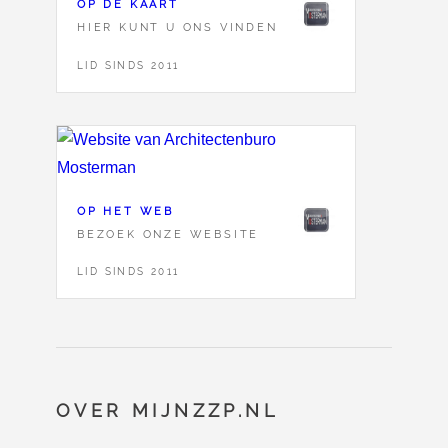
OP DE KAART
HIER KUNT U ONS VINDEN
LID SINDS 2011
OP HET WEB
BEZOEK ONZE WEBSITE
LID SINDS 2011
OVER MIJNZZP.NL