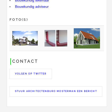
Bouwkundig tekenaar
Bouwkundig adviseur
FOTO(S)
CONTACT
VOLGEN OP TWITTER
STUUR ARCHITECTENBURO MOSTERMAN EEN BERICHT