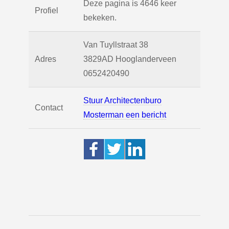
Deze pagina is 4646 keer
Profiel
bekeken.
Van Tuyllstraat 38
Adres
3829AD
Hooglanderveen
0652420490
Stuur Architectenburo
Contact
Mosterman een bericht