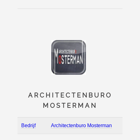
ARCHITECTENBURO
MOSTERMAN
Bedrijf
Architectenburo Mosterman