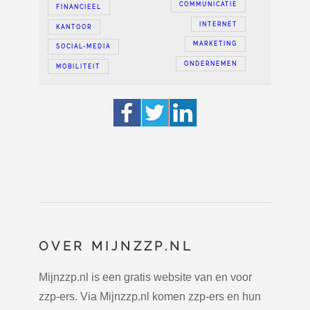
COMMUNICATIE
FINANCIEEL
INTERNET
KANTOOR
MARKETING
SOCIAL-MEDIA
ONDERNEMEN
MOBILITEIT
OVER MIJNZZP.NL
Mijnzzp.nl is een gratis website van en voor
zzp-ers. Via Mijnzzp.nl komen zzp-ers en hun