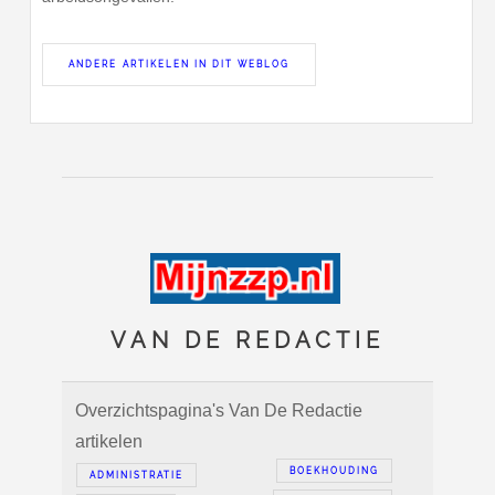
ANDERE ARTIKELEN IN DIT WEBLOG
VAN DE REDACTIE
Overzichtspagina's Van De Redactie
artikelen
BOEKHOUDING
ADMINISTRATIE