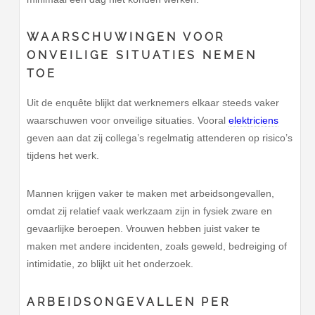
WAARSCHUWINGEN VOOR
ONVEILIGE SITUATIES NEMEN
TOE
Uit de enquête blijkt dat werknemers elkaar steeds vaker
waarschuwen voor onveilige situaties. Vooral
elektriciens
geven aan dat zij collega’s regelmatig attenderen op risico’s
tijdens het werk.
Mannen krijgen vaker te maken met arbeidsongevallen,
omdat zij relatief vaak werkzaam zijn in fysiek zware en
gevaarlijke beroepen. Vrouwen hebben juist vaker te
maken met andere incidenten, zoals geweld, bedreiging of
intimidatie, zo blijkt uit het onderzoek.
ARBEIDSONGEVALLEN PER