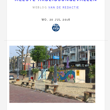
WEBLOG
VAN DE REDACTIE
WO, 20 JUL 2016