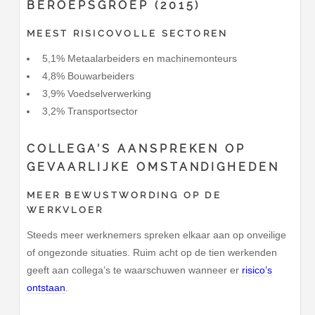
BEROEPSGROEP (2015)
MEEST RISICOVOLLE SECTOREN
5,1% Metaalarbeiders en machinemonteurs
4,8% Bouwarbeiders
3,9% Voedselverwerking
3,2% Transportsector
COLLEGA’S AANSPREKEN OP
GEVAARLIJKE OMSTANDIGHEDEN
MEER BEWUSTWORDING OP DE
WERKVLOER
Steeds meer werknemers spreken elkaar aan op onveilige
of ongezonde situaties. Ruim acht op de tien werkenden
geeft aan collega’s te waarschuwen wanneer er
risico’s
ontstaan
.