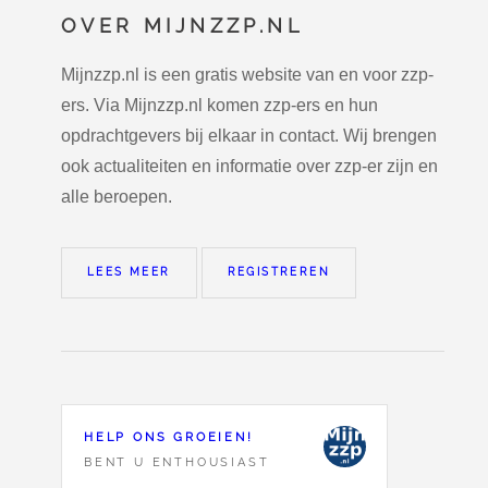
OVER MIJNZZP.NL
Mijnzzp.nl is een gratis website van en voor zzp-
ers. Via Mijnzzp.nl komen zzp-ers en hun
opdrachtgevers bij elkaar in contact. Wij brengen
ook actualiteiten en informatie over zzp-er zijn en
alle beroepen.
LEES MEER
REGISTREREN
HELP ONS GROEIEN!
BENT U ENTHOUSIAST