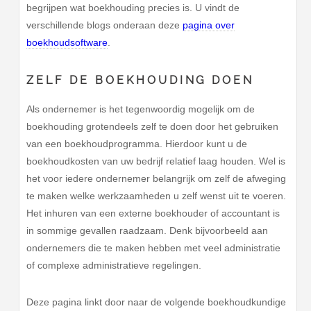
begrijpen wat boekhouding precies is. U vindt de
verschillende blogs onderaan deze
pagina over
boekhoudsoftware
.
ZELF DE BOEKHOUDING DOEN
Als ondernemer is het tegenwoordig mogelijk om de
boekhouding grotendeels zelf te doen door het gebruiken
van een boekhoudprogramma. Hierdoor kunt u de
boekhoudkosten van uw bedrijf relatief laag houden. Wel is
het voor iedere ondernemer belangrijk om zelf de afweging
te maken welke werkzaamheden u zelf wenst uit te voeren.
Het inhuren van een externe boekhouder of accountant is
in sommige gevallen raadzaam. Denk bijvoorbeeld aan
ondernemers die te maken hebben met veel administratie
of complexe administratieve regelingen.
Deze pagina linkt door naar de volgende boekhoudkundige