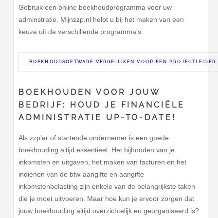
Gebruik een online boekhoudprogramma voor uw
adminstratie. Mijnzzp.nl helpt u bij het maken van een
keuze uit de verschillende programma's.
BOEKHOUDSOFTWARE VERGELIJKEN VOOR EEN PROJECTLEIDER
BOEKHOUDEN VOOR JOUW
BEDRIJF: HOUD JE FINANCIËLE
ADMINISTRATIE UP-TO-DATE!
Als zzp'er of startende ondernemer is een goede
boekhouding altijd essentieel. Het bijhouden van je
inkomsten en uitgaven, het maken van facturen en het
indienen van de btw-aangifte en aangifte
inkomstenbelasting zijn enkele van de belangrijkste taken
die je moet uitvoeren. Maar hoe kun je ervoor zorgen dat
jouw boekhouding altijd overzichtelijk en georganiseerd is?