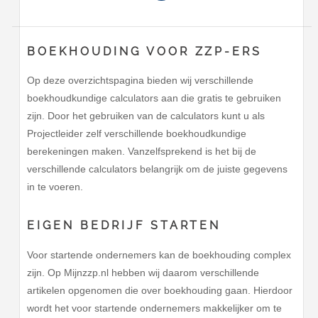
BOEKHOUDING VOOR ZZP-ERS
Op deze overzichtspagina bieden wij verschillende
boekhoudkundige calculators aan die gratis te gebruiken
zijn. Door het gebruiken van de calculators kunt u als
Projectleider zelf verschillende boekhoudkundige
berekeningen maken. Vanzelfsprekend is het bij de
verschillende calculators belangrijk om de juiste gegevens
in te voeren.
EIGEN BEDRIJF STARTEN
Voor startende ondernemers kan de boekhouding complex
zijn. Op Mijnzzp.nl hebben wij daarom verschillende
artikelen opgenomen die over boekhouding gaan. Hierdoor
wordt het voor startende ondernemers makkelijker om te