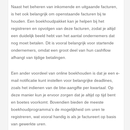
Naast het beheren van inkomende en uitgaande facturen,
is het ook belangrijk om openstaande facturen bij te
houden. Een boekhoudpakket kan je helpen bij het
registreren en opvolgen van deze facturen, zodat je altijd
een duidelijk beeld hebt van het aantal ondernemers dat
nog moet betalen. Dit is vooral belangrijk voor startende
ondernemers, omdat een groot deel van hun cashflow
afhangt van tijdige betalingen.
Een ander voordeel van online boekhouden is dat je een e-
mail notificatie kunt instellen voor belangrijke deadlines,
zoals het indienen van de btw-aangifte per kwartaal. Op
deze manier kun je ervoor zorgen dat je altijd op tijd bent
en boetes voorkomt. Bovendien bieden de meeste
boekhoudprogramma's de mogelijkheid om uren te
registreren, wat vooral handig is als je factureert op basis
van gewerkte uren.