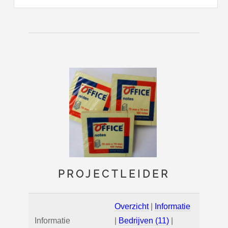
PROJECTLEIDER
Overzicht
|
Informatie
Informatie
|
Bedrijven (11)
|