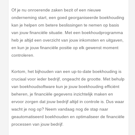
Of je nu onroerende zaken bezit of een nieuwe
onderneming start, een goed georganiseerde boekhouding
kan je helpen om betere beslissingen te nemen op basis
van jouw financiële situatie. Met een boekhoudprogramma
heb je altijd een overzicht van jouw inkomsten en uitgaven,
en kun je jouw financiële positie op elk gewenst moment
controleren.
Kortom, het bijhouden van een up-to-date boekhouding is
cruciaal voor ieder bedrijf, ongeacht de grootte. Met behulp
van boekhoudsoftware kun je jouw boekhouding efficiënt
beheren, je financiële gegevens inzichtelijk maken en
ervoor zorgen dat jouw bedrijf altijd in controle is. Dus waar
wacht je nog op? Neem vandaag nog de stap naar
geautomatiseerd boekhouden en optimaliseer de financiële
processen van jouw bedrijf.