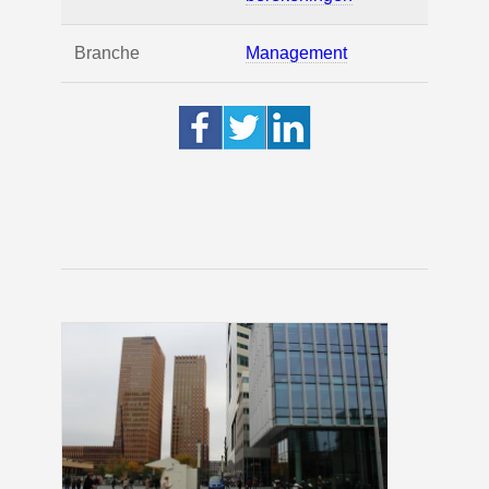
Branche
Management