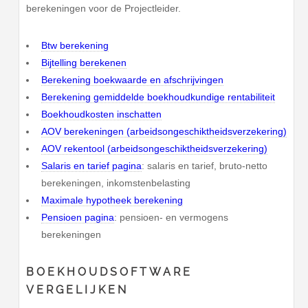
berekeningen voor de Projectleider.
Btw berekening
Bijtelling berekenen
Berekening boekwaarde en afschrijvingen
Berekening gemiddelde boekhoudkundige rentabiliteit
Boekhoudkosten inschatten
AOV berekeningen (arbeidsongeschiktheidsverzekering)
AOV rekentool (arbeidsongeschiktheidsverzekering)
Salaris en tarief pagina
: salaris en tarief, bruto-netto
berekeningen, inkomstenbelasting
Maximale hypotheek berekening
Pensioen pagina
: pensioen- en vermogens
berekeningen
BOEKHOUDSOFTWARE
VERGELIJKEN