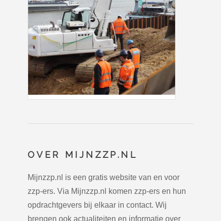
OVER MIJNZZP.NL
Mijnzzp.nl is een gratis website van en voor
zzp-ers. Via Mijnzzp.nl komen zzp-ers en hun
opdrachtgevers bij elkaar in contact. Wij
brengen ook actualiteiten en informatie over