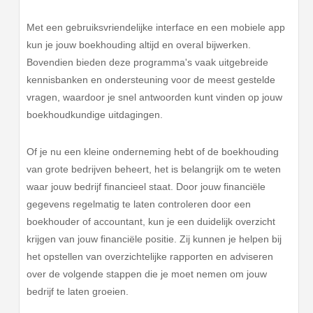
Met een gebruiksvriendelijke interface en een mobiele app
kun je jouw boekhouding altijd en overal bijwerken.
Bovendien bieden deze programma's vaak uitgebreide
kennisbanken en ondersteuning voor de meest gestelde
vragen, waardoor je snel antwoorden kunt vinden op jouw
boekhoudkundige uitdagingen.
Of je nu een kleine onderneming hebt of de boekhouding
van grote bedrijven beheert, het is belangrijk om te weten
waar jouw bedrijf financieel staat. Door jouw financiële
gegevens regelmatig te laten controleren door een
boekhouder of accountant, kun je een duidelijk overzicht
krijgen van jouw financiële positie. Zij kunnen je helpen bij
het opstellen van overzichtelijke rapporten en adviseren
over de volgende stappen die je moet nemen om jouw
bedrijf te laten groeien.