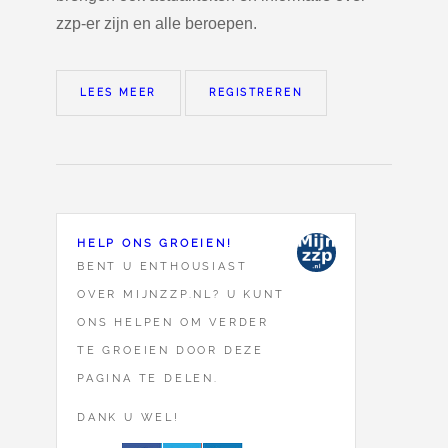
zzp-er zijn en alle beroepen.
LEES MEER
REGISTREREN
HELP ONS GROEIEN!
BENT U ENTHOUSIAST
OVER MIJNZZP.NL? U KUNT
ONS HELPEN OM VERDER
TE GROEIEN DOOR DEZE
PAGINA TE DELEN.
DANK U WEL!