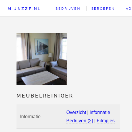
MIJNZZP.NL
BEDRIJVEN
BEROEPEN
AD
MEUBELREINIGER
Overzicht
|
Informatie
|
Informatie
Bedrijven (2)
|
Filmpjes