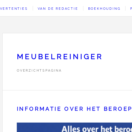
VERTENTIES
VAN DE REDACTIE
BOEKHOUDING
MEUBELREINIGER
OVERZICHTSPAGINA
INFORMATIE OVER HET BEROE