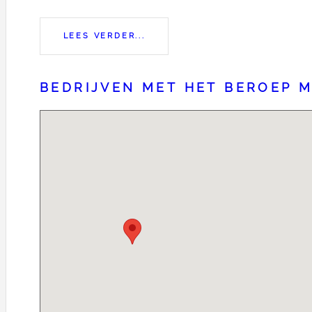
LEES VERDER...
BEDRIJVEN MET HET BEROEP 