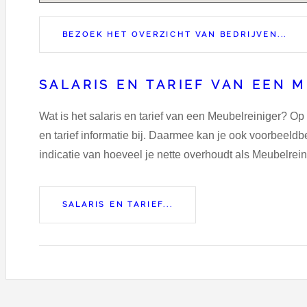
BEZOEK HET OVERZICHT VAN BEDRIJVEN...
SALARIS EN TARIEF VAN EEN 
Wat is het salaris en tarief van een Meubelreiniger? Op
en tarief informatie bij. Daarmee kan je ook voorbeel
indicatie van hoeveel je nette overhoudt als Meubelreini
SALARIS EN TARIEF...