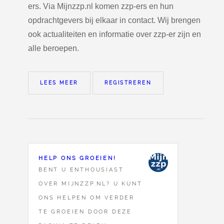
ers. Via Mijnzzp.nl komen zzp-ers en hun
opdrachtgevers bij elkaar in contact. Wij brengen
ook actualiteiten en informatie over zzp-er zijn en
alle beroepen.
LEES MEER
REGISTREREN
HELP ONS GROEIEN!
BENT U ENTHOUSIAST
OVER MIJNZZP.NL? U KUNT
ONS HELPEN OM VERDER
TE GROEIEN DOOR DEZE