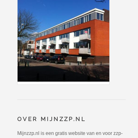
OVER MIJNZZP.NL
Mijnzzp.nl is een gratis website van en voor zzp-