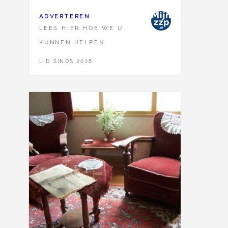
ADVERTEREN
LEES HIER HOE WE U
KUNNEN HELPEN
LID SINDS 2026