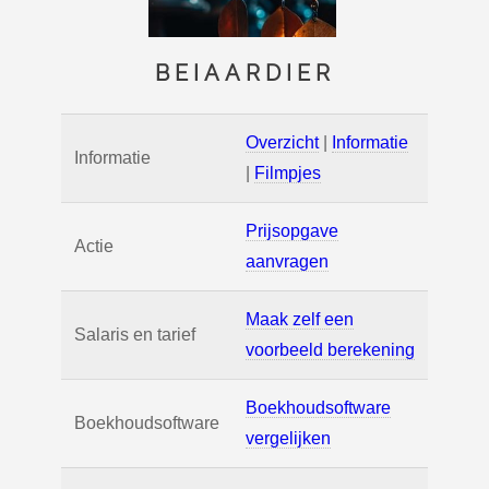
BEIAARDIER
Overzicht
|
Informatie
Informatie
|
Filmpjes
Prijsopgave
Actie
aanvragen
Maak zelf een
Salaris en tarief
voorbeeld berekening
Boekhoudsoftware
Boekhoudsoftware
vergelijken