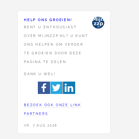
HELP ONS GROEIEN!
BENT U ENTHOUSIAST
OVER MIJNZZP.NL? U KUNT
ONS HELPEN OM VERDER
TE GROEIEN DOOR DEZE
PAGINA TE DELEN.
DANK U WEL!
BEZOEK OOK ONZE LINK
PARTNERS
VR, 7 AUG 2026