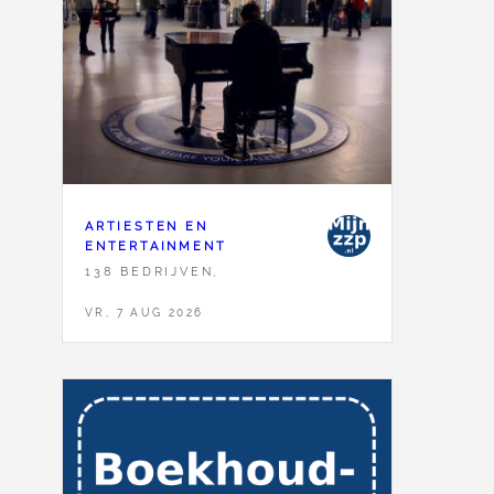
ARTIESTEN EN
ENTERTAINMENT
138 BEDRIJVEN,
VR, 7 AUG 2026