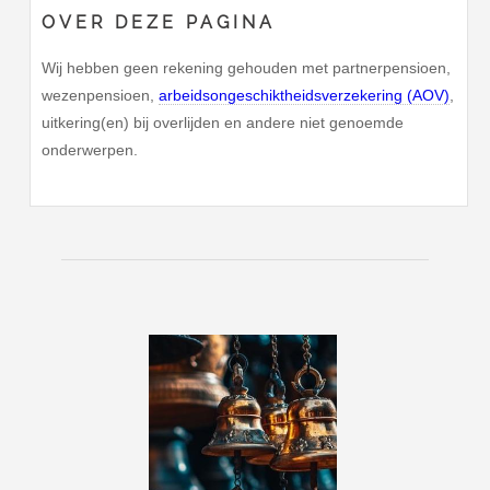
OVER DEZE PAGINA
Wij hebben geen rekening gehouden met partnerpensioen,
wezenpensioen,
arbeidsongeschiktheidsverzekering (AOV)
,
uitkering(en) bij overlijden en andere niet genoemde
onderwerpen.