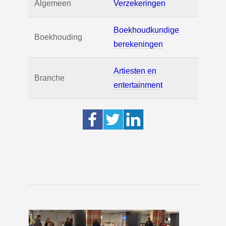
Algemeen
Verzekeringen
Boekhoudkundige
Boekhouding
berekeningen
Artiesten en
Branche
entertainment