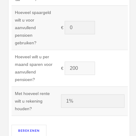
Hoeveel spaargeld
wilt u voor
aanvullend
€
pensioen
gebruiken?
Hoeveel wilt u per
maand sparen voor
€
aanvullend
pensioen?
Met hoeveel rente
wilt u rekening
houden?