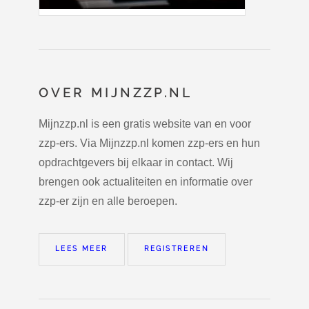
OVER MIJNZZP.NL
Mijnzzp.nl is een gratis website van en voor
zzp-ers. Via Mijnzzp.nl komen zzp-ers en hun
opdrachtgevers bij elkaar in contact. Wij
brengen ook actualiteiten en informatie over
zzp-er zijn en alle beroepen.
LEES MEER
REGISTREREN