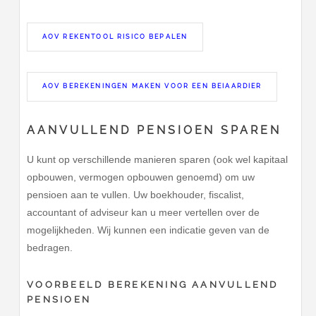
AOV REKENTOOL RISICO BEPALEN
AOV BEREKENINGEN MAKEN VOOR EEN BEIAARDIER
AANVULLEND PENSIOEN SPAREN
U kunt op verschillende manieren sparen (ook wel kapitaal
opbouwen, vermogen opbouwen genoemd) om uw
pensioen aan te vullen. Uw boekhouder, fiscalist,
accountant of adviseur kan u meer vertellen over de
mogelijkheden. Wij kunnen een indicatie geven van de
bedragen.
VOORBEELD BEREKENING AANVULLEND
PENSIOEN