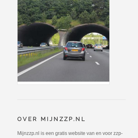
OVER MIJNZZP.NL
Mijnzzp.nl is een gratis website van en voor zzp-