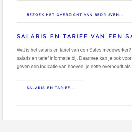
BEZOEK HET OVERZICHT VAN BEDRIJVEN...
SALARIS EN TARIEF VAN EEN 
Wat is het salaris en tarief van een Sales medewerker?
salaris en tarief informatie bij. Daarmee kan je ook v
geven een indicatie van hoeveel je nette overhoudt als
SALARIS EN TARIEF...