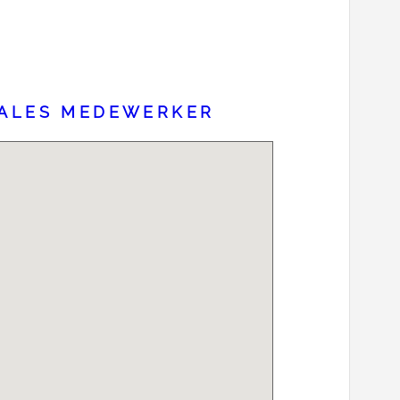
SALES MEDEWERKER