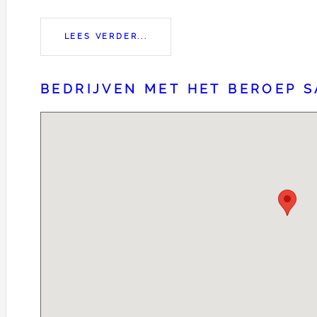
LEES VERDER...
BEDRIJVEN MET HET BEROEP 