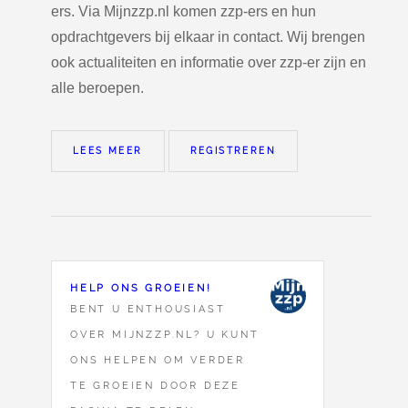
ers. Via Mijnzzp.nl komen zzp-ers en hun
opdrachtgevers bij elkaar in contact. Wij brengen
ook actualiteiten en informatie over zzp-er zijn en
alle beroepen.
LEES MEER
REGISTREREN
HELP ONS GROEIEN!
BENT U ENTHOUSIAST
OVER MIJNZZP.NL? U KUNT
ONS HELPEN OM VERDER
TE GROEIEN DOOR DEZE