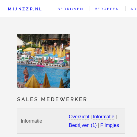
MIJNZZP.NL
BEDRIJVEN
BEROEPEN
AD
SALES MEDEWERKER
Overzicht
|
Informatie
|
Informatie
Bedrijven (1)
|
Filmpjes