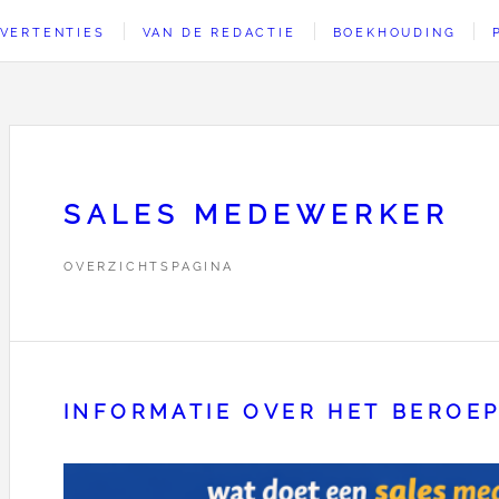
VERTENTIES
VAN DE REDACTIE
BOEKHOUDING
SALES MEDEWERKER
OVERZICHTSPAGINA
INFORMATIE OVER HET BEROE