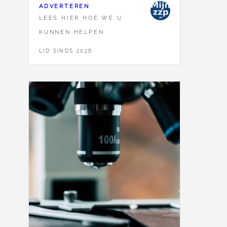
ADVERTEREN
LEES HIER HOE WE U
KUNNEN HELPEN
LID SINDS 2026