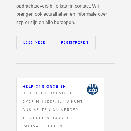
opdrachtgevers bij elkaar in contact. Wij
brengen ook actualiteiten en informatie over
zzp-er zijn en alle beroepen.
LEES MEER
REGISTREREN
HELP ONS GROEIEN!
BENT U ENTHOUSIAST
OVER MIJNZZP.NL? U KUNT
ONS HELPEN OM VERDER
TE GROEIEN DOOR DEZE
PAGINA TE DELEN.