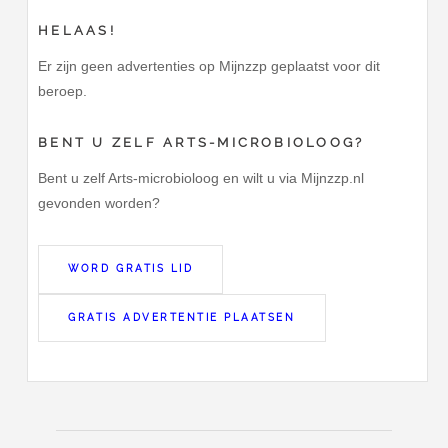
HELAAS!
Er zijn geen advertenties op Mijnzzp geplaatst voor dit
beroep.
BENT U ZELF ARTS-MICROBIOLOOG?
Bent u zelf Arts-microbioloog en wilt u via Mijnzzp.nl
gevonden worden?
WORD GRATIS LID
GRATIS ADVERTENTIE PLAATSEN