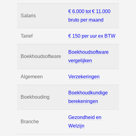
€ 6.000 tot € 11.000
Salaris
bruto per maand
Tarief
€ 150 per uur ex BTW
Boekhoudsoftware
Boekhoudsoftware
vergelijken
Algemeen
Verzekeringen
Boekhoudkundige
Boekhouding
berekeningen
Gezondheid en
Branche
Welzijn