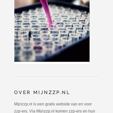
OVER MIJNZZP.NL
Mijnzzp.nl is een gratis website van en voor
zzp-ers. Via Mijnzzp.nl komen zzp-ers en hun