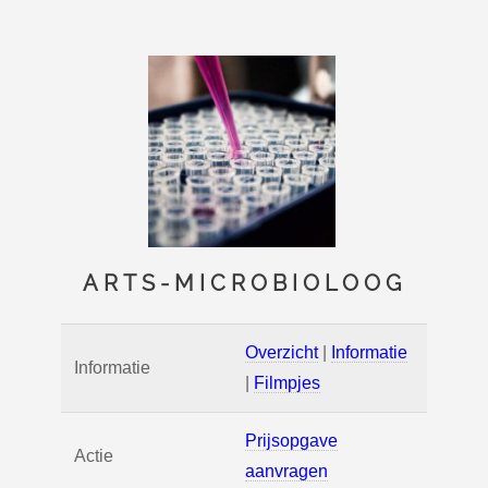
ARTS-MICROBIOLOOG
Overzicht
|
Informatie
Informatie
|
Filmpjes
Prijsopgave
Actie
aanvragen