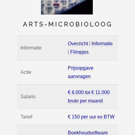
ARTS-MICROBIOLOOG
Overzicht
|
Informatie
Informatie
|
Filmpjes
Prijsopgave
Actie
aanvragen
€ 6.000 tot € 11.000
Salaris
bruto per maand
Tarief
€ 150 per uur ex BTW
Boekhoudsoftware