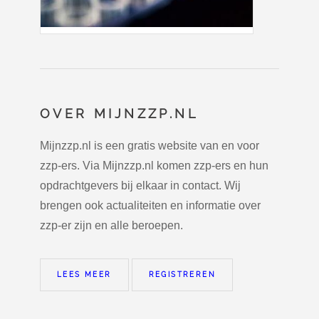
OVER MIJNZZP.NL
Mijnzzp.nl is een gratis website van en voor
zzp-ers. Via Mijnzzp.nl komen zzp-ers en hun
opdrachtgevers bij elkaar in contact. Wij
brengen ook actualiteiten en informatie over
zzp-er zijn en alle beroepen.
LEES MEER
REGISTREREN