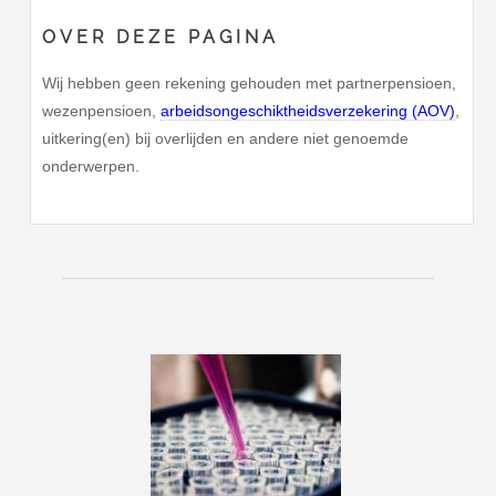
OVER DEZE PAGINA
Wij hebben geen rekening gehouden met partnerpensioen,
wezenpensioen,
arbeidsongeschiktheidsverzekering (AOV)
,
uitkering(en) bij overlijden en andere niet genoemde
onderwerpen.