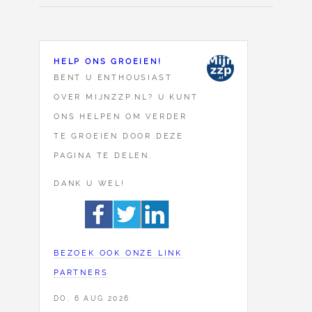
HELP ONS GROEIEN!
BENT U ENTHOUSIAST
OVER MIJNZZP.NL? U KUNT
ONS HELPEN OM VERDER
TE GROEIEN DOOR DEZE
PAGINA TE DELEN.
DANK U WEL!
BEZOEK OOK ONZE LINK
PARTNERS
DO, 6 AUG 2026