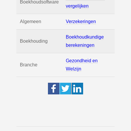
Boekhoudsoftware
vergelijken
Algemeen
Verzekeringen
Boekhoudkundige
Boekhouding
berekeningen
Gezondheid en
Branche
Welzijn