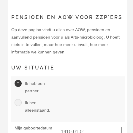
PENSIOEN EN AOW VOOR ZZP'ERS
Op deze pagina vindt u alles over AOW, pensioen en
aanvullend pensioen voor u als Arts-microbioloog. U hoeft
niets in te vullen, maar hoe meer u invult, hoe meer
informatie we kunnen geven.
UW SITUATIE
Ik heb een
partner.
Ik ben
alleenstaand.
Mijn geboortedatum