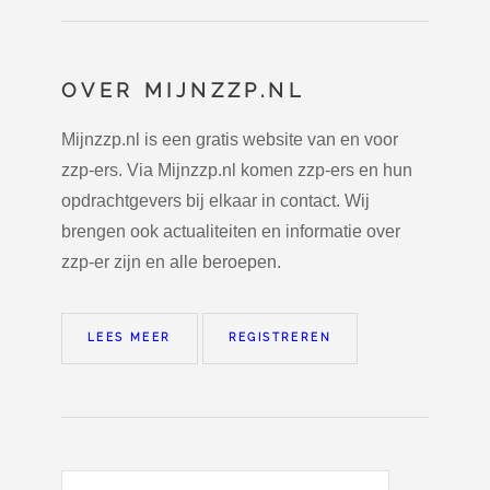
OVER MIJNZZP.NL
Mijnzzp.nl is een gratis website van en voor
zzp-ers. Via Mijnzzp.nl komen zzp-ers en hun
opdrachtgevers bij elkaar in contact. Wij
brengen ook actualiteiten en informatie over
zzp-er zijn en alle beroepen.
LEES MEER
REGISTREREN