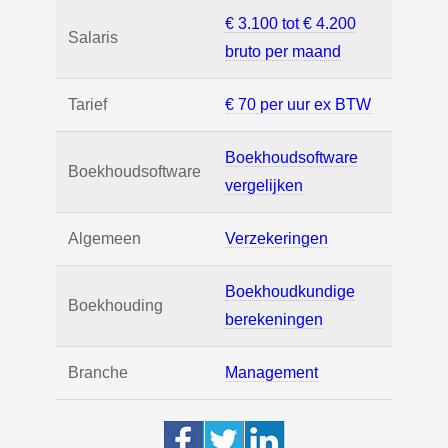
€ 3.100 tot € 4.200
Salaris
bruto per maand
Tarief
€ 70 per uur ex BTW
Boekhoudsoftware
Boekhoudsoftware
vergelijken
Algemeen
Verzekeringen
Boekhoudkundige
Boekhouding
berekeningen
Branche
Management