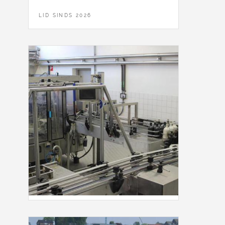
LID SINDS 2026