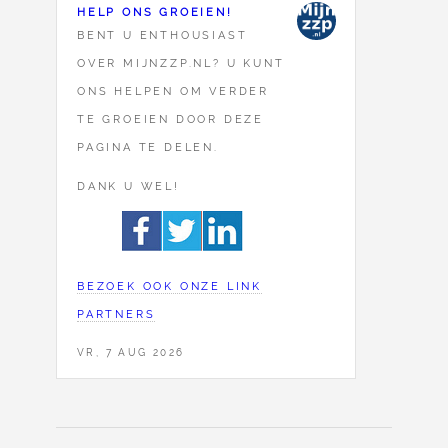
HELP ONS GROEIEN!
BENT U ENTHOUSIAST
OVER MIJNZZP.NL? U KUNT
ONS HELPEN OM VERDER
TE GROEIEN DOOR DEZE
PAGINA TE DELEN.
DANK U WEL!
BEZOEK OOK ONZE LINK
PARTNERS
VR, 7 AUG 2026