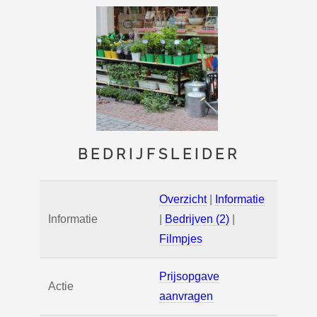
BEDRIJFSLEIDER
Overzicht
|
Informatie
Informatie
|
Bedrijven (2)
|
Filmpjes
Prijsopgave
Actie
aanvragen