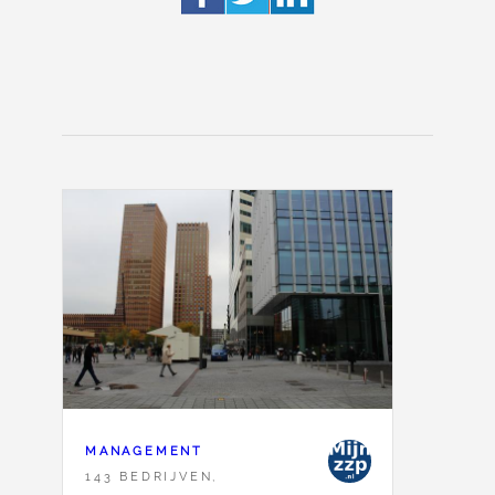
MANAGEMENT
143 BEDRIJVEN,