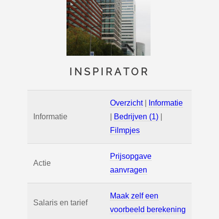
INSPIRATOR
Overzicht
|
Informatie
Informatie
|
Bedrijven (1)
|
Filmpjes
Prijsopgave
Actie
aanvragen
Maak zelf een
Salaris en tarief
voorbeeld berekening