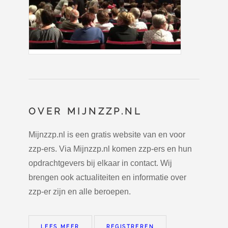
OVER MIJNZZP.NL
Mijnzzp.nl is een gratis website van en voor
zzp-ers. Via Mijnzzp.nl komen zzp-ers en hun
opdrachtgevers bij elkaar in contact. Wij
brengen ook actualiteiten en informatie over
zzp-er zijn en alle beroepen.
LEES MEER
REGISTREREN