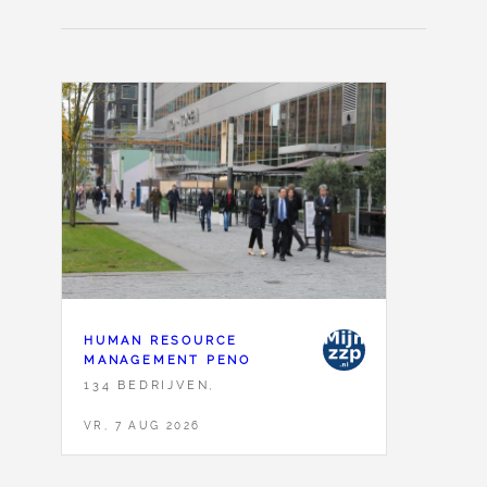
HUMAN RESOURCE
MANAGEMENT PENO
134 BEDRIJVEN,
VR, 7 AUG 2026