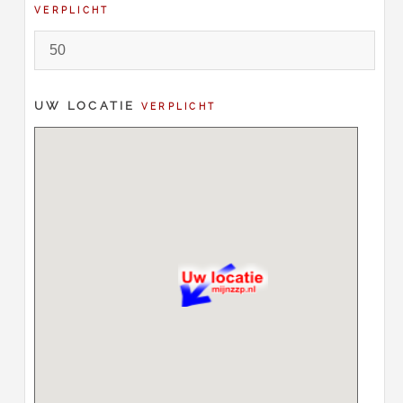
VERPLICHT
UW LOCATIE
VERPLICHT