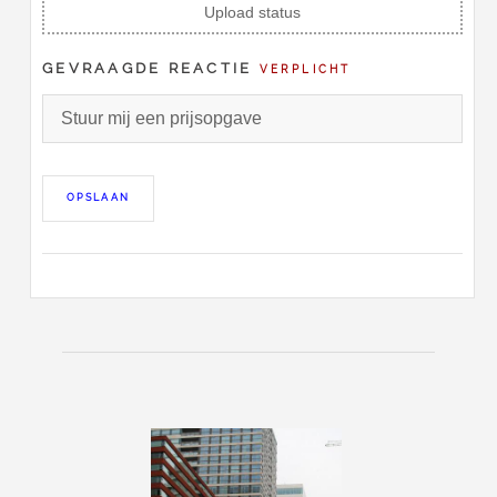
Upload status
GEVRAAGDE REACTIE
VERPLICHT