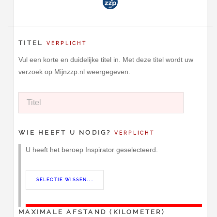
TITEL
VERPLICHT
Vul een korte en duidelijke titel in. Met deze titel wordt uw
verzoek op Mijnzzp.nl weergegeven.
WIE HEEFT U NODIG?
VERPLICHT
U heeft het beroep Inspirator geselecteerd.
MAXIMALE AFSTAND (KILOMETER)