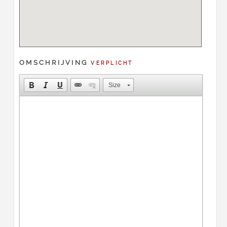
OMSCHRIJVING
VERPLICHT
Size