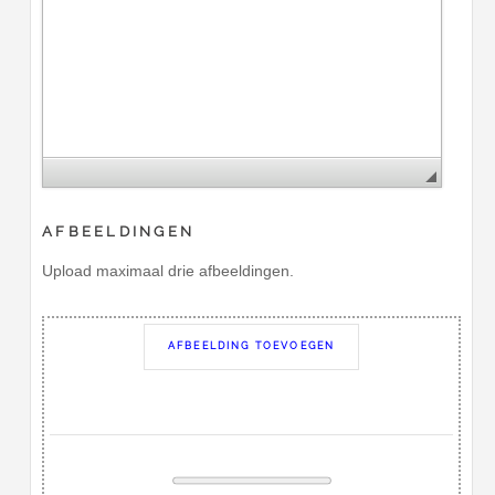
AFBEELDINGEN
Upload maximaal drie afbeeldingen.
AFBEELDING TOEVOEGEN