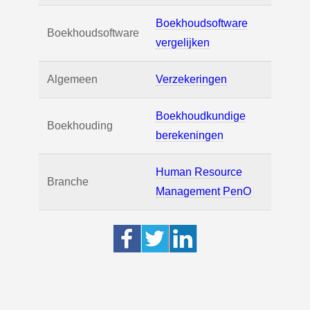
Boekhoudsoftware
Boekhoudsoftware
vergelijken
Algemeen
Verzekeringen
Boekhoudkundige
Boekhouding
berekeningen
Human Resource
Branche
Management PenO