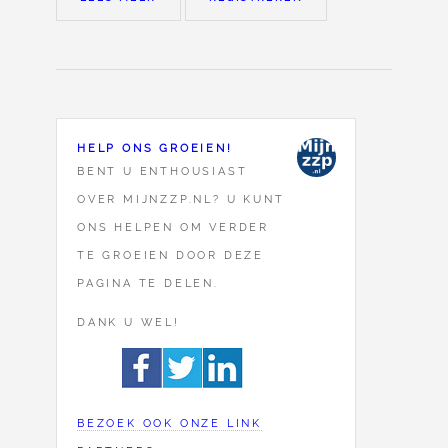
HELP ONS GROEIEN!
BENT U ENTHOUSIAST
OVER MIJNZZP.NL? U KUNT
ONS HELPEN OM VERDER
TE GROEIEN DOOR DEZE
PAGINA TE DELEN.
DANK U WEL!
BEZOEK OOK ONZE LINK