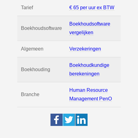
Tarief
€ 65 per uur ex BTW
Boekhoudsoftware
Boekhoudsoftware
vergelijken
Algemeen
Verzekeringen
Boekhoudkundige
Boekhouding
berekeningen
Human Resource
Branche
Management PenO