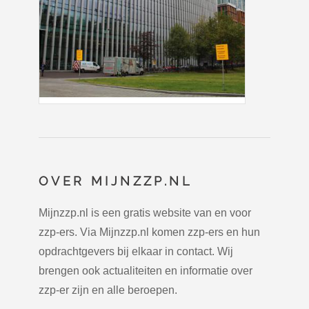
OVER MIJNZZP.NL
Mijnzzp.nl is een gratis website van en voor
zzp-ers. Via Mijnzzp.nl komen zzp-ers en hun
opdrachtgevers bij elkaar in contact. Wij
brengen ook actualiteiten en informatie over
zzp-er zijn en alle beroepen.