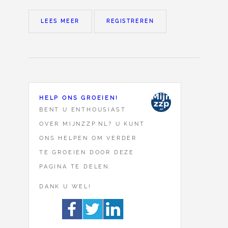
LEES MEER
REGISTREREN
HELP ONS GROEIEN!
BENT U ENTHOUSIAST
OVER MIJNZZP.NL? U KUNT
ONS HELPEN OM VERDER
TE GROEIEN DOOR DEZE
PAGINA TE DELEN.
DANK U WEL!