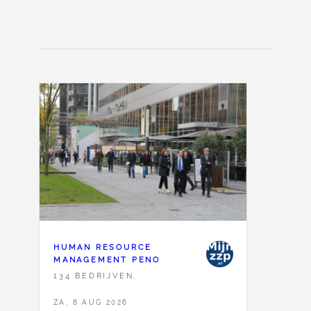
HUMAN RESOURCE
MANAGEMENT PENO
134 BEDRIJVEN,
ZA, 8 AUG 2026