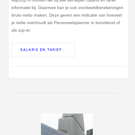
informatie bij. Daarmee kan je ook voorbeeldberekeningen
bruto-netto maken. Deze geven een indicatie van hoeveel
je nette overhoudt als Personeelsplanner in loondienst of
als zzp-er.
SALARIS EN TARIEF...