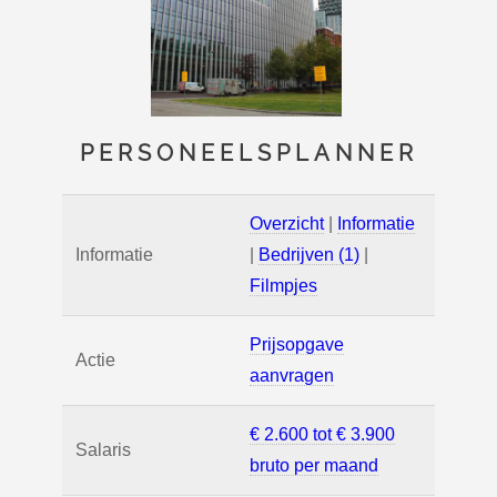
PERSONEELSPLANNER
Overzicht
|
Informatie
Informatie
|
Bedrijven (1)
|
Filmpjes
Prijsopgave
Actie
aanvragen
€ 2.600 tot € 3.900
Salaris
bruto per maand