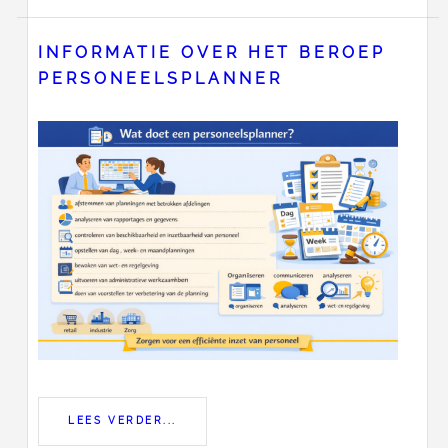
INFORMATIE OVER HET BEROEP
PERSONEELSPLANNER
LEES VERDER...