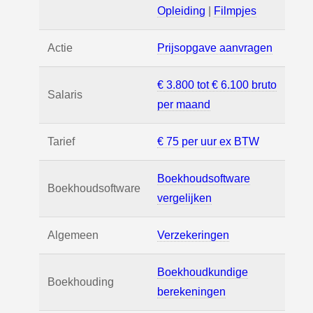
Opleiding
|
Filmpjes
Actie
Prijsopgave aanvragen
€ 3.800 tot € 6.100 bruto
Salaris
per maand
Tarief
€ 75 per uur ex BTW
Boekhoudsoftware
Boekhoudsoftware
vergelijken
Algemeen
Verzekeringen
Boekhoudkundige
Boekhouding
berekeningen