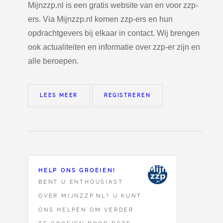
Mijnzzp.nl is een gratis website van en voor zzp-
ers. Via Mijnzzp.nl komen zzp-ers en hun
opdrachtgevers bij elkaar in contact. Wij brengen
ook actualiteiten en informatie over zzp-er zijn en
alle beroepen.
LEES MEER
REGISTREREN
HELP ONS GROEIEN!
BENT U ENTHOUSIAST
OVER MIJNZZP.NL? U KUNT
ONS HELPEN OM VERDER