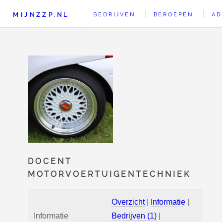
MIJNZZP.NL
BEDRIJVEN
BEROEPEN
AD
DOCENT
MOTORVOERTUIGENTECHNIEK
Overzicht
|
Informatie
|
Informatie
Bedrijven (1)
|