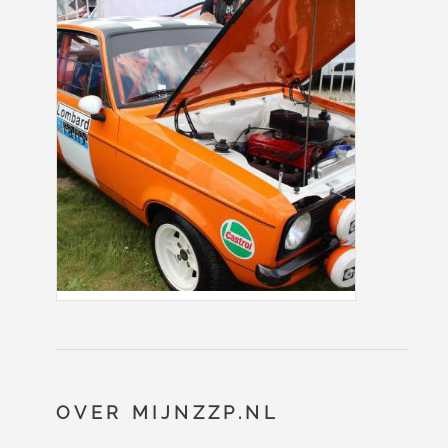
OVER MIJNZZP.NL