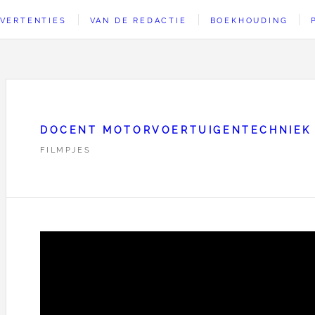
VERTENTIES
VAN DE REDACTIE
BOEKHOUDING
DOCENT MOTORVOERTUIGENTECHNIEK
FILMPJES