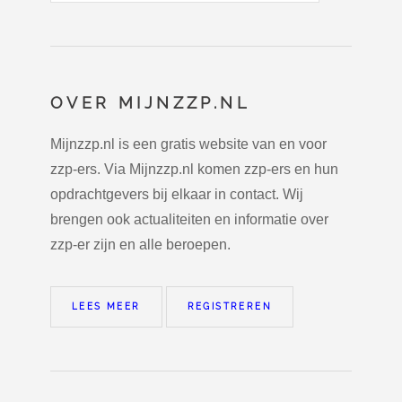
OVER MIJNZZP.NL
Mijnzzp.nl is een gratis website van en voor
zzp-ers. Via Mijnzzp.nl komen zzp-ers en hun
opdrachtgevers bij elkaar in contact. Wij
brengen ook actualiteiten en informatie over
zzp-er zijn en alle beroepen.
LEES MEER
REGISTREREN