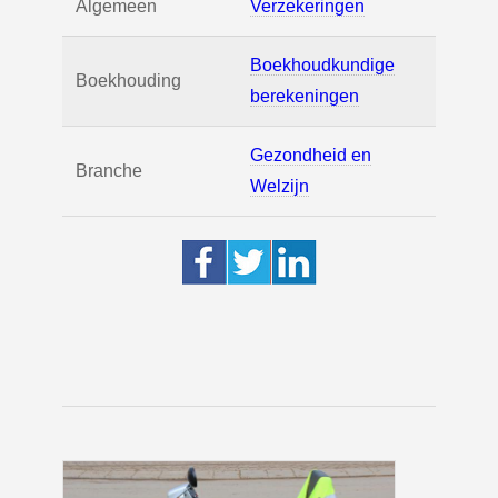
Algemeen
Verzekeringen
Boekhoudkundige
Boekhouding
berekeningen
Gezondheid en
Branche
Welzijn