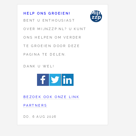
HELP ONS GROEIEN!
BENT U ENTHOUSIAST
OVER MIJNZZP.NL? U KUNT
ONS HELPEN OM VERDER
TE GROEIEN DOOR DEZE
PAGINA TE DELEN.
DANK U WEL!
BEZOEK OOK ONZE LINK
PARTNERS
DO, 6 AUG 2026