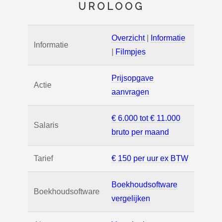
UROLOOG
Overzicht
|
Informatie
Informatie
|
Filmpjes
Prijsopgave
Actie
aanvragen
€ 6.000 tot € 11.000
Salaris
bruto per maand
Tarief
€ 150 per uur ex BTW
Boekhoudsoftware
Boekhoudsoftware
vergelijken