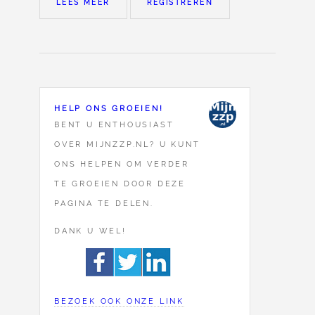
LEES MEER
REGISTREREN
HELP ONS GROEIEN!
BENT U ENTHOUSIAST
OVER MIJNZZP.NL? U KUNT
ONS HELPEN OM VERDER
TE GROEIEN DOOR DEZE
PAGINA TE DELEN.
DANK U WEL!
BEZOEK OOK ONZE LINK