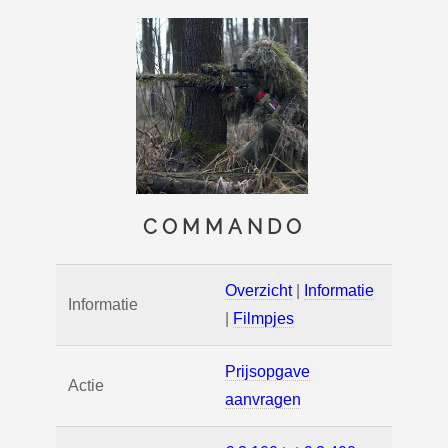
COMMANDO
Overzicht
|
Informatie
Informatie
|
Filmpjes
Prijsopgave
Actie
aanvragen