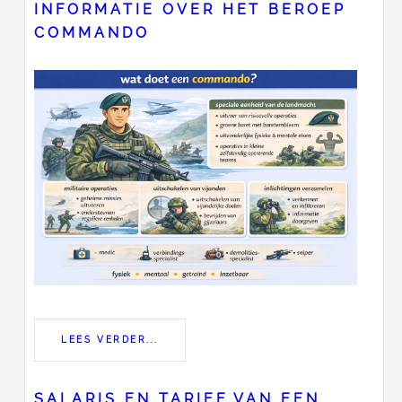
INFORMATIE OVER HET BEROEP
COMMANDO
LEES VERDER...
SALARIS EN TARIEF VAN EEN