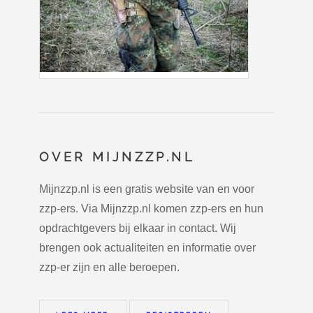
OVER MIJNZZP.NL
Mijnzzp.nl is een gratis website van en voor
zzp-ers. Via Mijnzzp.nl komen zzp-ers en hun
opdrachtgevers bij elkaar in contact. Wij
brengen ook actualiteiten en informatie over
zzp-er zijn en alle beroepen.