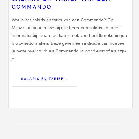
COMMANDO
Wat is het salaris en tarief van een Commando? Op
Mijnzzp.nl houden we bij alle beroepen salaris en tarief
informatie bij. Daarmee kan je ook voorbeeldberekeningen
bruto-netto maken. Deze geven een indicatie van hoeveel
je nette overhoudt als Commando in loondienst of als zzp-
er.
SALARIS EN TARIEF...