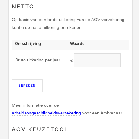
NETTO
Op basis van een bruto uitkering van de AOV verzekering
kunt u de netto uitkering berekenen.
Omschrijving
Waarde
Bruto uitkering per jaar
€
Meer informatie over de
arbeidsongeschiktheidsverzekering
voor een Ambtenaar.
AOV KEUZETOOL