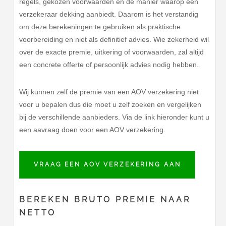
regels, gekozen voorwaarden en de manier waarop een
verzekeraar dekking aanbiedt. Daarom is het verstandig
om deze berekeningen te gebruiken als praktische
voorbereiding en niet als definitief advies. Wie zekerheid wil
over de exacte premie, uitkering of voorwaarden, zal altijd
een concrete offerte of persoonlijk advies nodig hebben.
Wij kunnen zelf de premie van een AOV verzekering niet
voor u bepalen dus die moet u zelf zoeken en vergelijken
bij de verschillende aanbieders. Via de link hieronder kunt u
een aavraag doen voor een AOV verzekering.
VRAAG EEN AOV VERZEKERING AAN
BEREKEN BRUTO PREMIE NAAR
NETTO