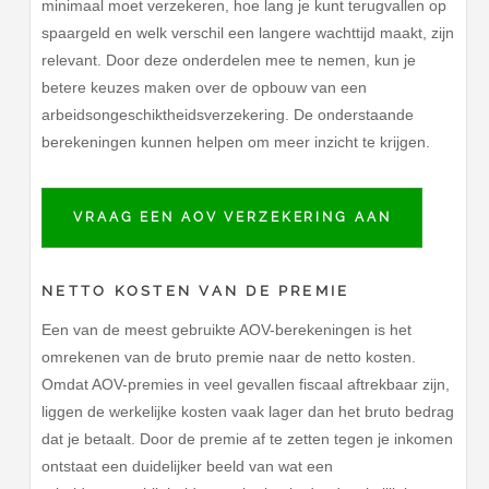
minimaal moet verzekeren, hoe lang je kunt terugvallen op
spaargeld en welk verschil een langere wachttijd maakt, zijn
relevant. Door deze onderdelen mee te nemen, kun je
betere keuzes maken over de opbouw van een
arbeidsongeschiktheidsverzekering. De onderstaande
berekeningen kunnen helpen om meer inzicht te krijgen.
VRAAG EEN AOV VERZEKERING AAN
NETTO KOSTEN VAN DE PREMIE
Een van de meest gebruikte AOV-berekeningen is het
omrekenen van de bruto premie naar de netto kosten.
Omdat AOV-premies in veel gevallen fiscaal aftrekbaar zijn,
liggen de werkelijke kosten vaak lager dan het bruto bedrag
dat je betaalt. Door de premie af te zetten tegen je inkomen
ontstaat een duidelijker beeld van wat een