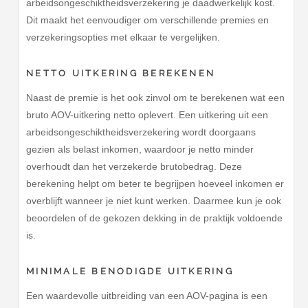
arbeidsongeschiktheidsverzekering je daadwerkelijk kost.
Dit maakt het eenvoudiger om verschillende premies en
verzekeringsopties met elkaar te vergelijken.
NETTO UITKERING BEREKENEN
Naast de premie is het ook zinvol om te berekenen wat een
bruto AOV-uitkering netto oplevert. Een uitkering uit een
arbeidsongeschiktheidsverzekering wordt doorgaans
gezien als belast inkomen, waardoor je netto minder
overhoudt dan het verzekerde brutobedrag. Deze
berekening helpt om beter te begrijpen hoeveel inkomen er
overblijft wanneer je niet kunt werken. Daarmee kun je ook
beoordelen of de gekozen dekking in de praktijk voldoende
is.
MINIMALE BENODIGDE UITKERING
Een waardevolle uitbreiding van een AOV-pagina is een