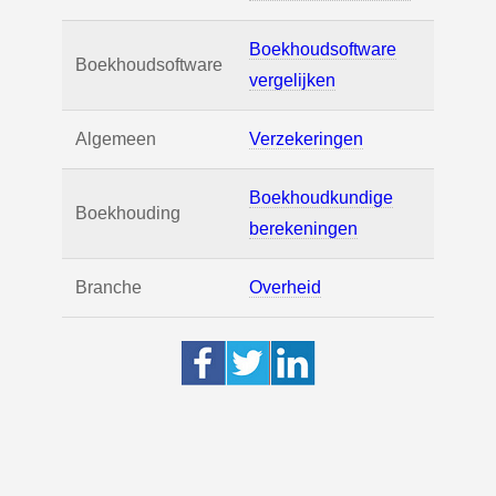
Boekhoudsoftware
Boekhoudsoftware
vergelijken
Algemeen
Verzekeringen
Boekhoudkundige
Boekhouding
berekeningen
Branche
Overheid