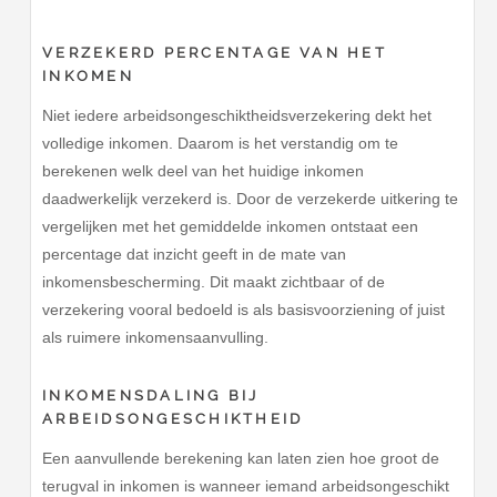
VERZEKERD PERCENTAGE VAN HET
INKOMEN
Niet iedere arbeidsongeschiktheidsverzekering dekt het
volledige inkomen. Daarom is het verstandig om te
berekenen welk deel van het huidige inkomen
daadwerkelijk verzekerd is. Door de verzekerde uitkering te
vergelijken met het gemiddelde inkomen ontstaat een
percentage dat inzicht geeft in de mate van
inkomensbescherming. Dit maakt zichtbaar of de
verzekering vooral bedoeld is als basisvoorziening of juist
als ruimere inkomensaanvulling.
INKOMENSDALING BIJ
ARBEIDSONGESCHIKTHEID
Een aanvullende berekening kan laten zien hoe groot de
terugval in inkomen is wanneer iemand arbeidsongeschikt