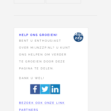
HELP ONS GROEIEN!
BENT U ENTHOUSIAST
OVER MIJNZZP.NL? U KUNT
ONS HELPEN OM VERDER
TE GROEIEN DOOR DEZE
PAGINA TE DELEN.
DANK U WEL!
BEZOEK OOK ONZE LINK
PARTNERS