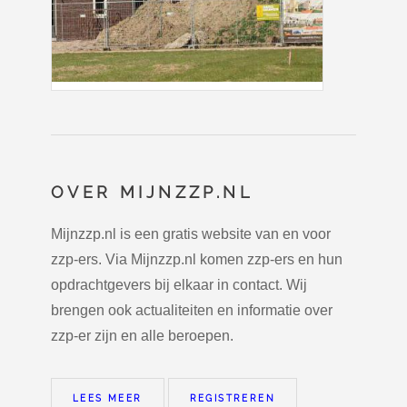
OVER MIJNZZP.NL
Mijnzzp.nl is een gratis website van en voor
zzp-ers. Via Mijnzzp.nl komen zzp-ers en hun
opdrachtgevers bij elkaar in contact. Wij
brengen ook actualiteiten en informatie over
zzp-er zijn en alle beroepen.
LEES MEER
REGISTREREN