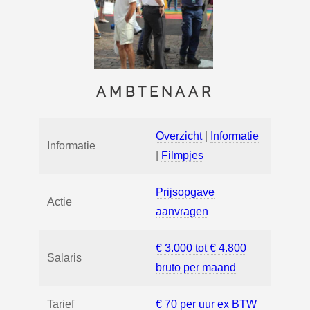
AMBTENAAR
Overzicht
|
Informatie
Informatie
|
Filmpjes
Prijsopgave
Actie
aanvragen
€ 3.000 tot € 4.800
Salaris
bruto per maand
Tarief
€ 70 per uur ex BTW