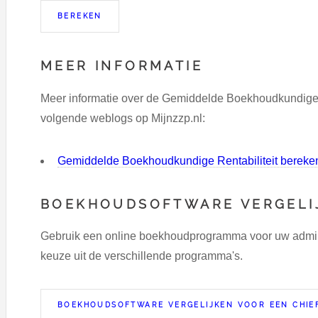
MEER INFORMATIE
Meer informatie over de Gemiddelde Boekhoudkundige Re
volgende weblogs op Mijnzzp.nl:
Gemiddelde Boekhoudkundige Rentabiliteit bereke
BOEKHOUDSOFTWARE VERGELI
Gebruik een online boekhoudprogramma voor uw adminst
keuze uit de verschillende programma's.
BOEKHOUDSOFTWARE VERGELIJKEN VOOR EEN CHIEF