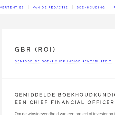
VERTENTIES
VAN DE REDACTIE
BOEKHOUDING
GBR (ROI)
GEMIDDELDE BOEKHOUDKUNDIGE RENTABILITEIT
GEMIDDELDE BOEKHOUDKUNDIG
EEN CHIEF FINANCIAL OFFICER
Om de winstgevendheid van een project of investering 