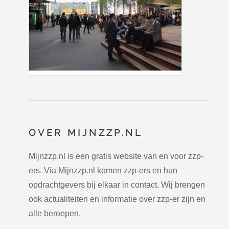
OVER MIJNZZP.NL
Mijnzzp.nl is een gratis website van en voor zzp-
ers. Via Mijnzzp.nl komen zzp-ers en hun
opdrachtgevers bij elkaar in contact. Wij brengen
ook actualiteiten en informatie over zzp-er zijn en
alle beroepen.