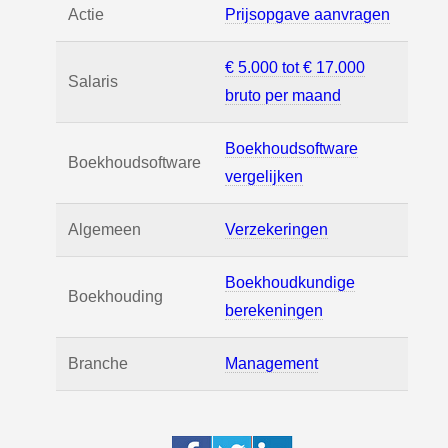
Actie
Prijsopgave aanvragen
€ 5.000 tot € 17.000
Salaris
bruto per maand
Boekhoudsoftware
Boekhoudsoftware
vergelijken
Algemeen
Verzekeringen
Boekhoudkundige
Boekhouding
berekeningen
Branche
Management