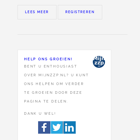
LEES MEER
REGISTREREN
HELP ONS GROEIEN!
BENT U ENTHOUSIAST
OVER MIJNZZP.NL? U KUNT
ONS HELPEN OM VERDER
TE GROEIEN DOOR DEZE
PAGINA TE DELEN.
DANK U WEL!