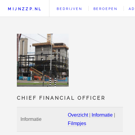
MIJNZZP.NL
BEDRIJVEN
BEROEPEN
AD
CHIEF FINANCIAL OFFICER
Overzicht
|
Informatie
|
Informatie
Filmpjes