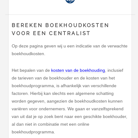
BEREKEN BOEKHOUDKOSTEN
VOOR EEN CENTRALIST
Op deze pagina geven wij u een indicatie van de verwachte
boekhoudkosten.
Het bepalen van de
kosten van de boekhouding
, inclusief
de tarieven van de boekhouder en de kosten van het
boekhoudprogramma, is afhankelijk van verschillende
factoren. Hierbij kan slechts een algemene schatting
worden gegeven, aangezien de boekhoudkosten kunnen
variëren voor ondernemers. We gaan er vanzelfsprekend
van uit dat je op zoek bent naar een geschikte boekhouder,
al dan niet in combinatie met een online
boekhoudprogramma.