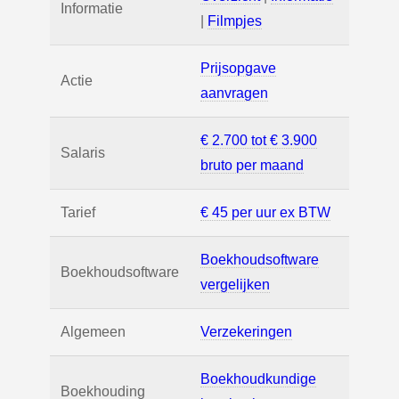
Informatie
|
Filmpjes
Prijsopgave
Actie
aanvragen
€ 2.700 tot € 3.900
Salaris
bruto per maand
Tarief
€ 45 per uur ex BTW
Boekhoudsoftware
Boekhoudsoftware
vergelijken
Algemeen
Verzekeringen
Boekhoudkundige
Boekhouding