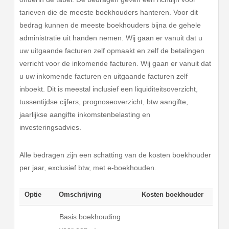
tarieven die de meeste boekhouders hanteren. Voor dit
bedrag kunnen de meeste boekhouders bijna de gehele
administratie uit handen nemen. Wij gaan er vanuit dat u
uw uitgaande facturen zelf opmaakt en zelf de betalingen
verricht voor de inkomende facturen. Wij gaan er vanuit dat
u uw inkomende facturen en uitgaande facturen zelf
inboekt. Dit is meestal inclusief een liquiditeitsoverzicht,
tussentijdse cijfers, prognoseoverzicht, btw aangifte,
jaarlijkse aangifte inkomstenbelasting en
investeringsadvies.
Alle bedragen zijn een schatting van de kosten boekhouder
per jaar, exclusief btw, met e-boekhouden.
Optie
Omschrijving
Kosten boekhouder
Basis boekhouding