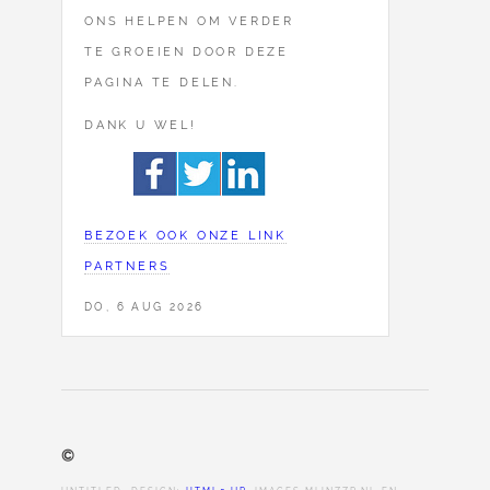
ONS HELPEN OM VERDER
TE GROEIEN DOOR DEZE
PAGINA TE DELEN.
DANK U WEL!
BEZOEK OOK ONZE LINK
PARTNERS
DO, 6 AUG 2026
©