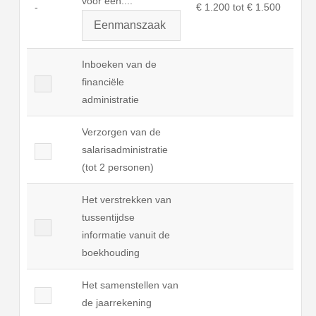
voor een...:
-
€ 1.200 tot € 1.500
Inboeken van de
financiële
administratie
Verzorgen van de
salarisadministratie
(tot 2 personen)
Het verstrekken van
tussentijdse
informatie vanuit de
boekhouding
Het samenstellen van
de jaarrekening