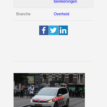
berekeningen
Branche
Overheid