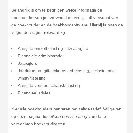
Belangrijk is om te begrijpen welke informatie de
boekhouder van jou verwacht en wat jij zelf verwacht van
de boekhouder en de boekhoudsoftware. Hierbij kunnen de
volgende vragen relevant zijn:
Aangifte omzetbelasting, btw aangifte
Financiële administratie
Jaarcijfers
Jaarlijkse aangifte inkomstenbelasting, inclusief mkb
winstvrijstelling
Aangifte vennootschapsbelasting
Financieel advies
Niet alle boekhouders hanteren het zelfde tarief. Wij geven
op deze pagina dus
alleen een schatting
van de te
verwachten boekhoudkosten.