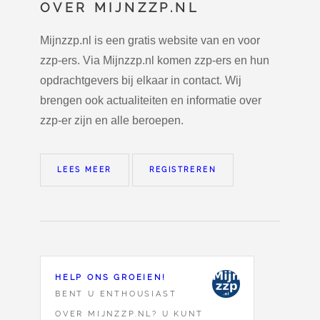
OVER MIJNZZP.NL
Mijnzzp.nl is een gratis website van en voor
zzp-ers. Via Mijnzzp.nl komen zzp-ers en hun
opdrachtgevers bij elkaar in contact. Wij
brengen ook actualiteiten en informatie over
zzp-er zijn en alle beroepen.
LEES MEER
REGISTREREN
HELP ONS GROEIEN!
BENT U ENTHOUSIAST
OVER MIJNZZP.NL? U KUNT