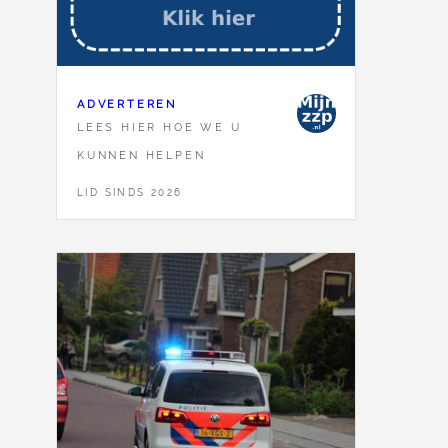
ADVERTEREN
LEES HIER HOE WE U
KUNNEN HELPEN
LID SINDS 2026