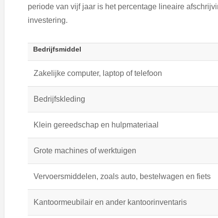
periode van vijf jaar is het percentage lineaire afschri
investering.
Bedrijfsmiddel
Zakelijke computer, laptop of telefoon
Bedrijfskleding
Klein gereedschap en hulpmateriaal
Grote machines of werktuigen
Vervoersmiddelen, zoals auto, bestelwagen en fiets
Kantoormeubilair en ander kantoorinventaris