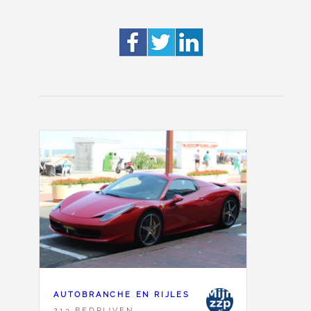
AUTOBRANCHE EN RIJLES
213 BEDRIJVEN,