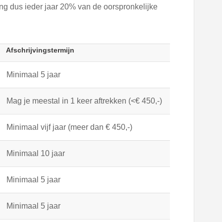
jving dus ieder jaar 20% van de oorspronkelijke
Afschrijvingstermijn
Minimaal 5 jaar
Mag je meestal in 1 keer aftrekken (<€ 450,-)
Minimaal vijf jaar (meer dan € 450,-)
Minimaal 10 jaar
Minimaal 5 jaar
Minimaal 5 jaar