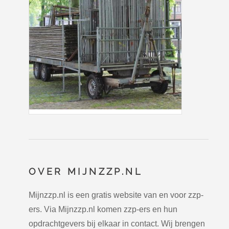
OVER MIJNZZP.NL
Mijnzzp.nl is een gratis website van en voor zzp-
ers. Via Mijnzzp.nl komen zzp-ers en hun
opdrachtgevers bij elkaar in contact. Wij brengen