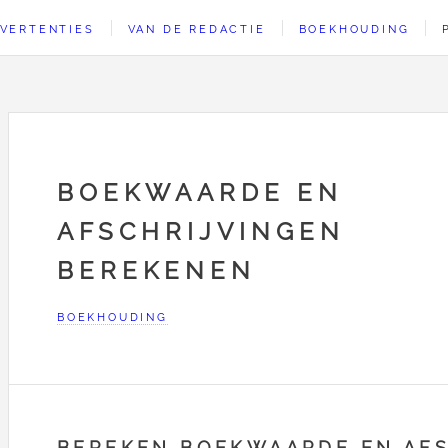
VERTENTIES
VAN DE REDACTIE
BOEKHOUDING
BOEKWAARDE EN
AFSCHRIJVINGEN
BEREKENEN
BOEKHOUDING
BEREKEN BOEKWAARDE EN AFS