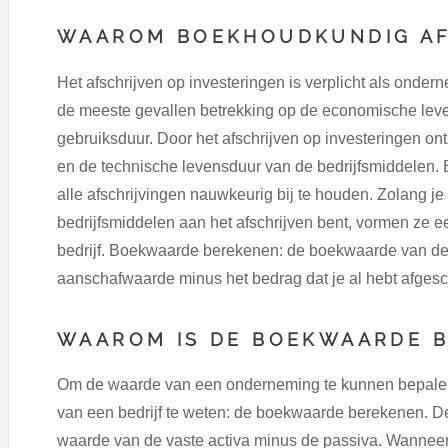
WAAROM BOEKHOUDKUNDIG AF
Het afschrijven op investeringen is verplicht als ondern
de meeste gevallen betrekking op de economische leve
gebruiksduur. Door het afschrijven op investeringen onts
en de technische levensduur van de bedrijfsmiddelen.
alle afschrijvingen nauwkeurig bij te houden. Zolang je 
bedrijfsmiddelen aan het afschrijven bent, vormen ze 
bedrijf. Boekwaarde berekenen: de boekwaarde van de 
aanschafwaarde minus het bedrag dat je al hebt afges
WAAROM IS DE BOEKWAARDE B
Om de waarde van een onderneming te kunnen bepalen
van een bedrijf te weten: de boekwaarde berekenen. De
waarde van de vaste activa minus de passiva. Wanneer 