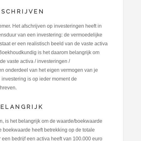
SCHRIJVEN
emer. Het afschrijven op investeringen heeft in
nsduur van een investering: de vermoedelijke
taat er een realistisch beeld van de vaste activa
 Boekhoudkundig is het daarom belangrijk om
de vaste activa / investeringen /
een onderdeel van het eigen vermogen van je
investering is op ieder moment de
chreven.
ELANGRIJK
, is het belangrijk om de waarde/boekwaarde
 boekwaarde heeft betrekking op de totale
een bedrijf een activa heeft van 100.000 euro