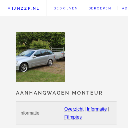
MIJNZZP.NL
BEDRIJVEN
BEROEPEN
AD
AANHANGWAGEN MONTEUR
Overzicht
|
Informatie
|
Informatie
Filmpjes