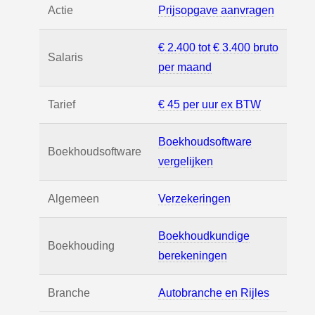
Actie
Prijsopgave aanvragen
€ 2.400 tot € 3.400 bruto
Salaris
per maand
Tarief
€ 45 per uur ex BTW
Boekhoudsoftware
Boekhoudsoftware
vergelijken
Algemeen
Verzekeringen
Boekhoudkundige
Boekhouding
berekeningen
Branche
Autobranche en Rijles