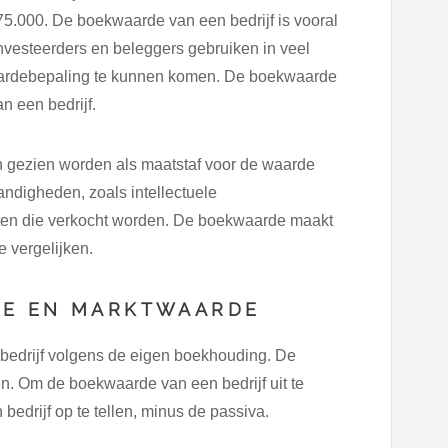
5.000. De boekwaarde van een bedrijf is vooral
Investeerders en beleggers gebruiken in veel
aardebepaling te kunnen komen. De boekwaarde
n een bedrijf.
en gezien worden als maatstaf voor de waarde
andigheden, zoals intellectuele
ten die verkocht worden. De boekwaarde maakt
e vergelijken.
DE EN MARKTWAARDE
bedrijf volgens de eigen boekhouding. De
n. Om de boekwaarde van een bedrijf uit te
bedrijf op te tellen, minus de passiva.