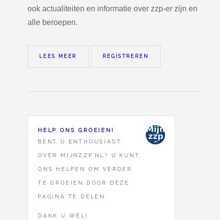
ook actualiteiten en informatie over zzp-er zijn en
alle beroepen.
LEES MEER
REGISTREREN
HELP ONS GROEIEN!
BENT U ENTHOUSIAST
OVER MIJNZZP.NL? U KUNT
ONS HELPEN OM VERDER
TE GROEIEN DOOR DEZE
PAGINA TE DELEN.
DANK U WEL!