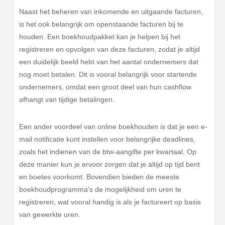
Naast het beheren van inkomende en uitgaande facturen,
is het ook belangrijk om openstaande facturen bij te
houden. Een boekhoudpakket kan je helpen bij het
registreren en opvolgen van deze facturen, zodat je altijd
een duidelijk beeld hebt van het aantal ondernemers dat
nog moet betalen. Dit is vooral belangrijk voor startende
ondernemers, omdat een groot deel van hun cashflow
afhangt van tijdige betalingen.
Een ander voordeel van online boekhouden is dat je een e-
mail notificatie kunt instellen voor belangrijke deadlines,
zoals het indienen van de btw-aangifte per kwartaal. Op
deze manier kun je ervoor zorgen dat je altijd op tijd bent
en boetes voorkomt. Bovendien bieden de meeste
boekhoudprogramma's de mogelijkheid om uren te
registreren, wat vooral handig is als je factureert op basis
van gewerkte uren.