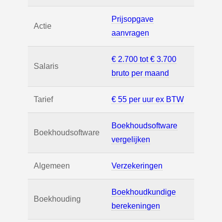
Prijsopgave
Actie
aanvragen
€ 2.700 tot € 3.700
Salaris
bruto per maand
Tarief
€ 55 per uur ex BTW
Boekhoudsoftware
Boekhoudsoftware
vergelijken
Algemeen
Verzekeringen
Boekhoudkundige
Boekhouding
berekeningen