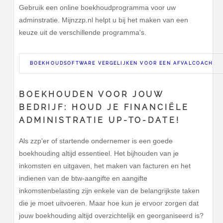
Gebruik een online boekhoudprogramma voor uw
adminstratie. Mijnzzp.nl helpt u bij het maken van een
keuze uit de verschillende programma's.
BOEKHOUDSOFTWARE VERGELIJKEN VOOR EEN AFVALCOACH
BOEKHOUDEN VOOR JOUW
BEDRIJF: HOUD JE FINANCIËLE
ADMINISTRATIE UP-TO-DATE!
Als zzp'er of startende ondernemer is een goede
boekhouding altijd essentieel. Het bijhouden van je
inkomsten en uitgaven, het maken van facturen en het
indienen van de btw-aangifte en aangifte
inkomstenbelasting zijn enkele van de belangrijkste taken
die je moet uitvoeren. Maar hoe kun je ervoor zorgen dat
jouw boekhouding altijd overzichtelijk en georganiseerd is?