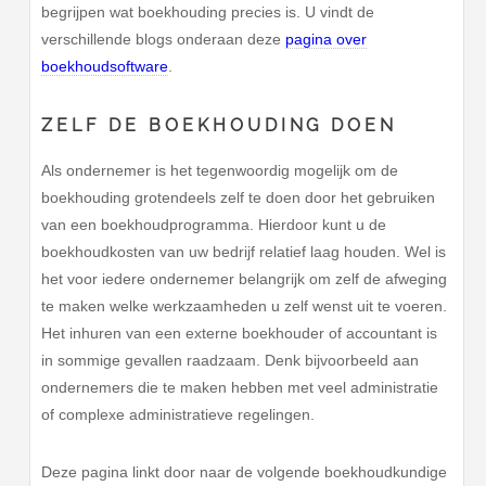
begrijpen wat boekhouding precies is. U vindt de
verschillende blogs onderaan deze
pagina over
boekhoudsoftware
.
ZELF DE BOEKHOUDING DOEN
Als ondernemer is het tegenwoordig mogelijk om de
boekhouding grotendeels zelf te doen door het gebruiken
van een boekhoudprogramma. Hierdoor kunt u de
boekhoudkosten van uw bedrijf relatief laag houden. Wel is
het voor iedere ondernemer belangrijk om zelf de afweging
te maken welke werkzaamheden u zelf wenst uit te voeren.
Het inhuren van een externe boekhouder of accountant is
in sommige gevallen raadzaam. Denk bijvoorbeeld aan
ondernemers die te maken hebben met veel administratie
of complexe administratieve regelingen.
Deze pagina linkt door naar de volgende boekhoudkundige