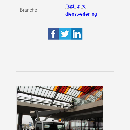
Facilitaire
Branche
dienstverlening