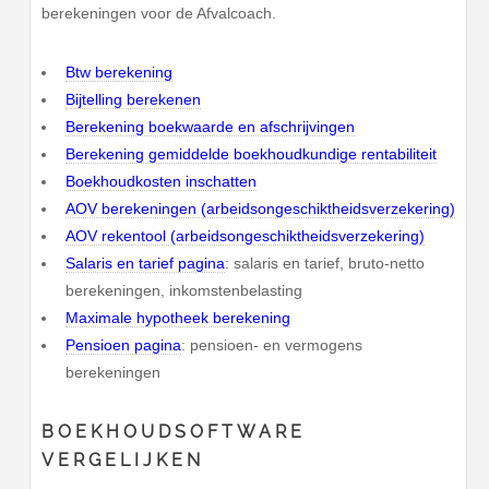
berekeningen voor de Afvalcoach.
Btw berekening
Bijtelling berekenen
Berekening boekwaarde en afschrijvingen
Berekening gemiddelde boekhoudkundige rentabiliteit
Boekhoudkosten inschatten
AOV berekeningen (arbeidsongeschiktheidsverzekering)
AOV rekentool (arbeidsongeschiktheidsverzekering)
Salaris en tarief pagina
: salaris en tarief, bruto-netto
berekeningen, inkomstenbelasting
Maximale hypotheek berekening
Pensioen pagina
: pensioen- en vermogens
berekeningen
BOEKHOUDSOFTWARE
VERGELIJKEN