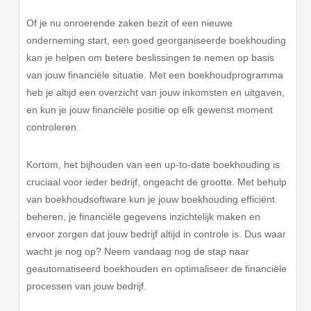
Of je nu onroerende zaken bezit of een nieuwe
onderneming start, een goed georganiseerde boekhouding
kan je helpen om betere beslissingen te nemen op basis
van jouw financiële situatie. Met een boekhoudprogramma
heb je altijd een overzicht van jouw inkomsten en uitgaven,
en kun je jouw financiële positie op elk gewenst moment
controleren.
Kortom, het bijhouden van een up-to-date boekhouding is
cruciaal voor ieder bedrijf, ongeacht de grootte. Met behulp
van boekhoudsoftware kun je jouw boekhouding efficiënt
beheren, je financiële gegevens inzichtelijk maken en
ervoor zorgen dat jouw bedrijf altijd in controle is. Dus waar
wacht je nog op? Neem vandaag nog de stap naar
geautomatiseerd boekhouden en optimaliseer de financiële
processen van jouw bedrijf.