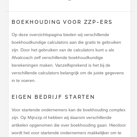
BOEKHOUDING VOOR ZZP-ERS
Op deze overzichtspagina bieden wij verschillende
boekhoudkundige calculators aan die gratis te gebruiken
zijn. Door het gebruiken van de calculators kunt u als
Afvalcoach zelf verschillende boekhoudkundige
berekeningen maken. Vanzelfsprekend is het bij de
verschillende calculators belangrijk om de juiste gegevens
in te voeren.
EIGEN BEDRIJF STARTEN
Voor startende ondernemers kan de boekhouding complex
zijn. Op Mijnzzp.nl hebben wij daarom verschillende
artikelen opgenomen die over boekhouding gaan. Hierdoor
wordt het voor startende ondernemers makkelijker om te