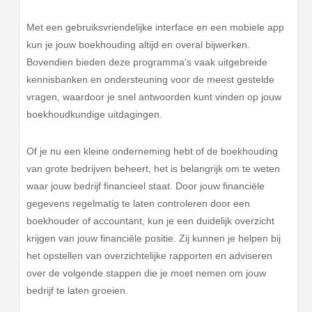
Met een gebruiksvriendelijke interface en een mobiele app
kun je jouw boekhouding altijd en overal bijwerken.
Bovendien bieden deze programma's vaak uitgebreide
kennisbanken en ondersteuning voor de meest gestelde
vragen, waardoor je snel antwoorden kunt vinden op jouw
boekhoudkundige uitdagingen.
Of je nu een kleine onderneming hebt of de boekhouding
van grote bedrijven beheert, het is belangrijk om te weten
waar jouw bedrijf financieel staat. Door jouw financiële
gegevens regelmatig te laten controleren door een
boekhouder of accountant, kun je een duidelijk overzicht
krijgen van jouw financiële positie. Zij kunnen je helpen bij
het opstellen van overzichtelijke rapporten en adviseren
over de volgende stappen die je moet nemen om jouw
bedrijf te laten groeien.