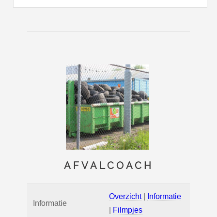
AFVALCOACH
Overzicht
|
Informatie
Informatie
|
Filmpjes