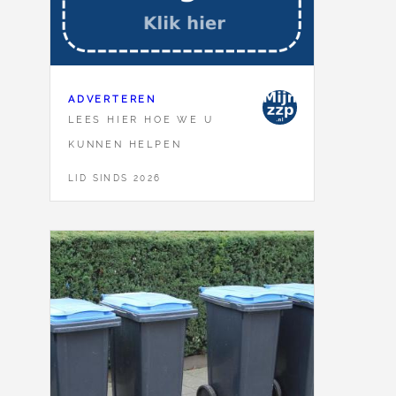
ADVERTEREN
LEES HIER HOE WE U
KUNNEN HELPEN
LID SINDS 2026