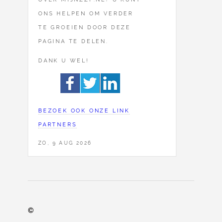
ONS HELPEN OM VERDER
TE GROEIEN DOOR DEZE
PAGINA TE DELEN.
DANK U WEL!
BEZOEK OOK ONZE LINK
PARTNERS
ZO, 9 AUG 2026
©