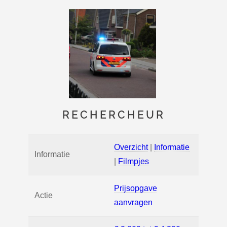
RECHERCHEUR
Overzicht
|
Informatie
Informatie
|
Filmpjes
Prijsopgave
Actie
aanvragen