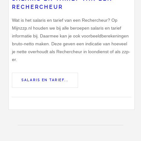
RECHERCHEUR
Wat is het salaris en tarief van een Rechercheur? Op
Mijnzzp.nl houden we bij alle beroepen salaris en tarief
informatie bij. Daarmee kan je ook voorbeeldberekeningen
bruto-netto maken. Deze geven een indicatie van hoeveel
je nette overhoudt als Rechercheur in loondienst of als zzp-
er.
SALARIS EN TARIEF...