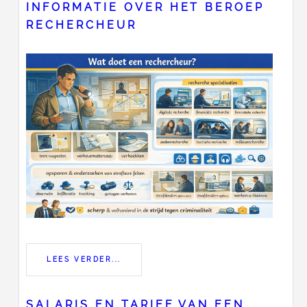
INFORMATIE OVER HET BEROEP
RECHERCHEUR
LEES VERDER...
SALARIS EN TARIEF VAN EEN