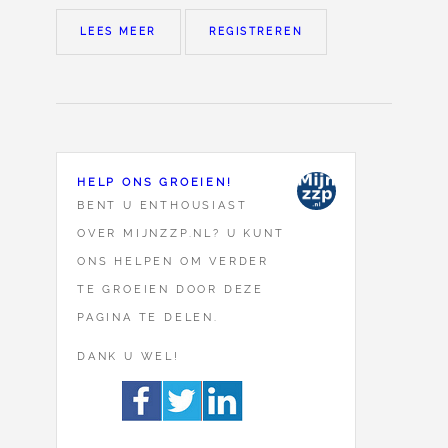
LEES MEER
REGISTREREN
HELP ONS GROEIEN!
BENT U ENTHOUSIAST
OVER MIJNZZP.NL? U KUNT
ONS HELPEN OM VERDER
TE GROEIEN DOOR DEZE
PAGINA TE DELEN.
DANK U WEL!