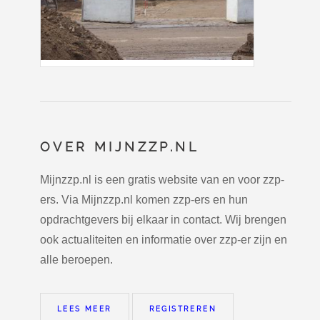
OVER MIJNZZP.NL
Mijnzzp.nl is een gratis website van en voor zzp-
ers. Via Mijnzzp.nl komen zzp-ers en hun
opdrachtgevers bij elkaar in contact. Wij brengen
ook actualiteiten en informatie over zzp-er zijn en
alle beroepen.
LEES MEER
REGISTREREN