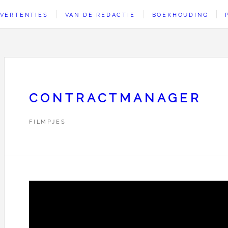
VERTENTIES
VAN DE REDACTIE
BOEKHOUDING
CONTRACTMANAGER
FILMPJES