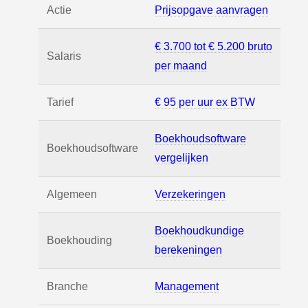
Actie
Prijsopgave aanvragen
€ 3.700 tot € 5.200 bruto
Salaris
per maand
Tarief
€ 95 per uur ex BTW
Boekhoudsoftware
Boekhoudsoftware
vergelijken
Algemeen
Verzekeringen
Boekhoudkundige
Boekhouding
berekeningen
Branche
Management