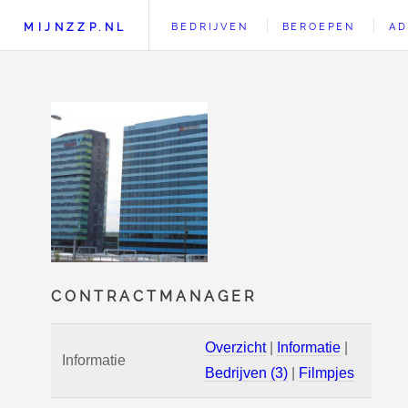
MIJNZZP.NL
BEDRIJVEN
BEROEPEN
AD
CONTRACTMANAGER
Overzicht
|
Informatie
|
Informatie
Bedrijven (3)
|
Filmpjes