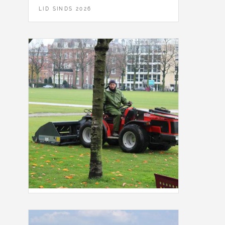
LID SINDS 2026