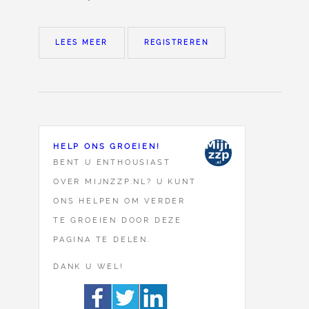
LEES MEER
REGISTREREN
HELP ONS GROEIEN!
BENT U ENTHOUSIAST
OVER MIJNZZP.NL? U KUNT
ONS HELPEN OM VERDER
TE GROEIEN DOOR DEZE
PAGINA TE DELEN.
DANK U WEL!