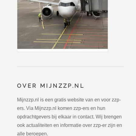
OVER MIJNZZP.NL
Mijnzzp.nl is een gratis website van en voor zzp-
ers. Via Mijnzzp.nl komen zzp-ers en hun
opdrachtgevers bij elkaar in contact. Wij brengen
ook actualiteiten en informatie over zzp-er zijn en
alle beroepen.