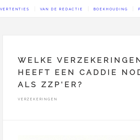
VERTENTIES
VAN DE REDACTIE
BOEKHOUDING
WELKE VERZEKERINGE
HEEFT EEN CADDIE NO
ALS ZZP'ER?
VERZEKERINGEN