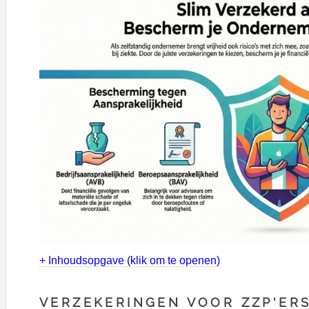
+ Inhoudsopgave (klik om te openen)
VERZEKERINGEN VOOR ZZP'ER