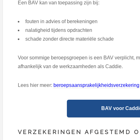
Een BAV kan van toepassing zijn bij:
fouten in advies of berekeningen
nalatigheid tijdens opdrachten
schade zonder directe materiële schade
Voor sommige beroepsgroepen is een BAV verplicht, ma
afhankelijk van de werkzaamheden als Caddie.
Lees hier meer:
beroepsaansprakelijkheidsverzekering 
BAV voor Caddie
VERZEKERINGEN AFGESTEMD O