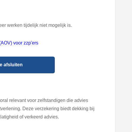
 werken tijdelijk niet mogelijk is.
(AOV) voor zzp'ers
 afsluiten
ral relevant voor zelfstandigen die advies
tverlening. Deze verzekering biedt dekking bij
latigheid of verkeerd advies.