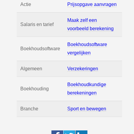
Actie
Prijsopgave aanvragen
Maak zelf een
Salaris en tarief
voorbeeld berekening
Boekhoudsoftware
Boekhoudsoftware
vergelijken
Algemeen
Verzekeringen
Boekhoudkundige
Boekhouding
berekeningen
Branche
Sport en bewegen