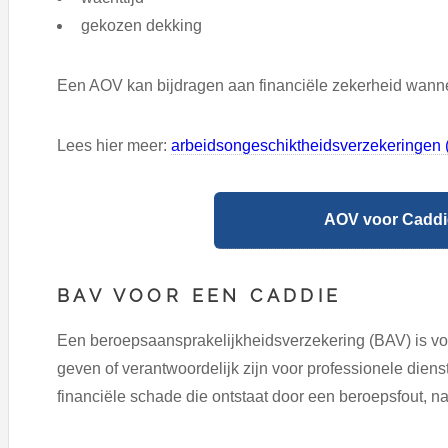
gekozen dekking
Een AOV kan bijdragen aan financiële zekerheid wanneer
Lees hier meer:
arbeidsongeschiktheidsverzekeringen 
AOV voor Caddie
BAV VOOR EEN CADDIE
Een beroepsaansprakelijkheidsverzekering (BAV) is voo
geven of verantwoordelijk zijn voor professionele diens
financiële schade die ontstaat door een beroepsfout, na