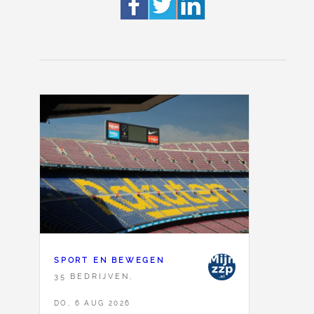
SPORT EN BEWEGEN
35 BEDRIJVEN,
DO, 6 AUG 2026