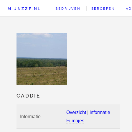
MIJNZZP.NL
BEDRIJVEN
BEROEPEN
AD
CADDIE
Overzicht
|
Informatie
|
Informatie
Filmpjes