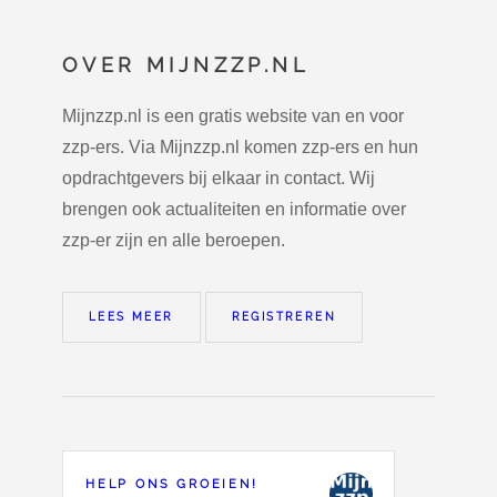
OVER MIJNZZP.NL
Mijnzzp.nl is een gratis website van en voor
zzp-ers. Via Mijnzzp.nl komen zzp-ers en hun
opdrachtgevers bij elkaar in contact. Wij
brengen ook actualiteiten en informatie over
zzp-er zijn en alle beroepen.
LEES MEER
REGISTREREN
HELP ONS GROEIEN!