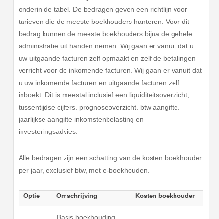
onderin de tabel. De bedragen geven een richtlijn voor
tarieven die de meeste boekhouders hanteren. Voor dit
bedrag kunnen de meeste boekhouders bijna de gehele
administratie uit handen nemen. Wij gaan er vanuit dat u
uw uitgaande facturen zelf opmaakt en zelf de betalingen
verricht voor de inkomende facturen. Wij gaan er vanuit dat
u uw inkomende facturen en uitgaande facturen zelf
inboekt. Dit is meestal inclusief een liquiditeitsoverzicht,
tussentijdse cijfers, prognoseoverzicht, btw aangifte,
jaarlijkse aangifte inkomstenbelasting en
investeringsadvies.
Alle bedragen zijn een schatting van de kosten boekhouder
per jaar, exclusief btw, met e-boekhouden.
Optie
Omschrijving
Kosten boekhouder
Basis boekhouding