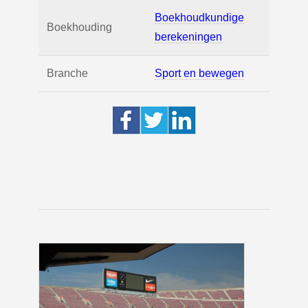
Boekhoudkundige
Boekhouding
berekeningen
Branche
Sport en bewegen