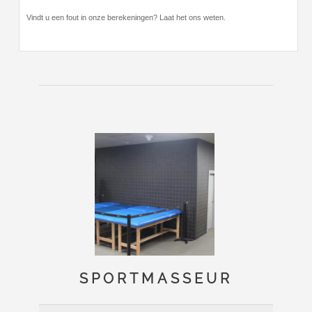
Vindt u een fout in onze berekeningen? Laat het ons weten.
SPORTMASSEUR