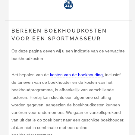
BEREKEN BOEKHOUDKOSTEN
VOOR EEN SPORTMASSEUR
Op deze pagina geven wij u een indicatie van de verwachte
boekhoudkosten.
Het bepalen van de
kosten van de boekhouding
, inclusief
de tarieven van de boekhouder en de kosten van het
boekhoudprogramma, is afhankelijk van verschillende
factoren. Hierbij kan slechts een algemene schatting
worden gegeven, aangezien de boekhoudkosten kunnen
variëren voor ondernemers. We gaan er vanzelfsprekend
van uit dat je op zoek bent naar een geschikte boekhouder,
al dan niet in combinatie met een online