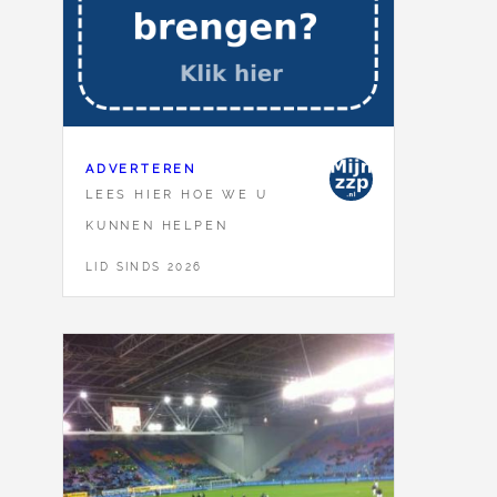
ADVERTEREN
LEES HIER HOE WE U
KUNNEN HELPEN
LID SINDS 2026