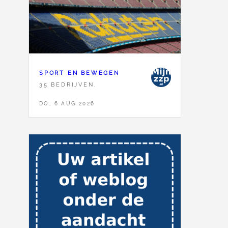
SPORT EN BEWEGEN
35 BEDRIJVEN,
DO, 6 AUG 2026