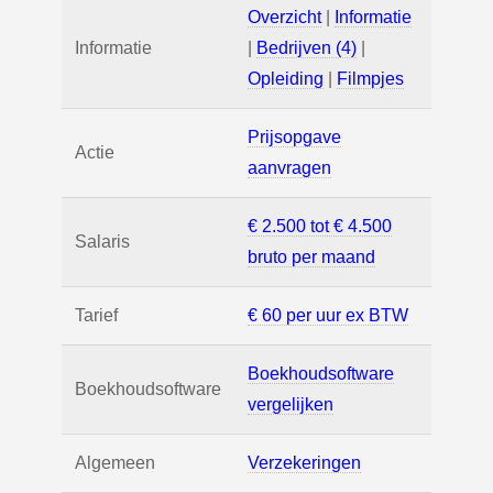
Overzicht
|
Informatie
Informatie
|
Bedrijven (4)
|
Opleiding
|
Filmpjes
Prijsopgave
Actie
aanvragen
€ 2.500 tot € 4.500
Salaris
bruto per maand
Tarief
€ 60 per uur ex BTW
Boekhoudsoftware
Boekhoudsoftware
vergelijken
Algemeen
Verzekeringen