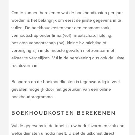
Om te kunnen berekenen wat de boekhoudkosten per jaar
worden is het belangrijk om eerst de juiste gegevens in te
vullen. De boekhoudkosten voor een eenmanszaak,
vennootschap onder firma (vof), maatschap, holding,
besloten vennootschap (bv), kleine bv, stichting of
vereniging zijn in de meeste gevallen niet zomaar met
elkaar te vergelijken. Vul in de berekening dus ook de juiste
rechtsvorm in.
Besparen op de boekhoudkosten is tegenwoordig in veel
gevallen mogelijk door het gebruiken van een online
boekhoudprogramma.
BOEKHOUDKOSTEN BEREKENEN
Vul de gegevens in de tabel in: uw bedrijfsvorm en vink aan
welke diensten u nodig heeft. U ziet de uitkomst direct