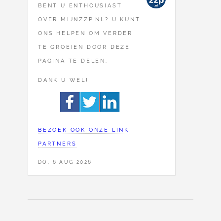
BENT U ENTHOUSIAST
OVER MIJNZZP.NL? U KUNT
ONS HELPEN OM VERDER
TE GROEIEN DOOR DEZE
PAGINA TE DELEN.
DANK U WEL!
BEZOEK OOK ONZE LINK
PARTNERS
DO, 6 AUG 2026