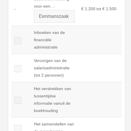
voor een...:
-
€ 1.200 tot € 1.500
Inboeken van de
financiële
administratie
Verzorgen van de
salarisadministratie
(tot 2 personen)
Het verstrekken van
tussentijdse
informatie vanuit de
boekhouding
Het samenstellen van