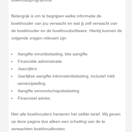
boekhoudprogramma.
Belangrijk is om te begrijpen welke informatie de
boekhouder van jou verwacht en wat jij zelf verwacht van
de boekhouder en de boekhoudsoftware. Hierbij kunnen de
volgende vragen relevant zijn:
Aangifte omzetbelasting, btw aangifte
Financiële administratie
Jaarcijfers
Jaarlijkse aangifte inkomstenbelasting, inclusief mkb
winstvrijstelling
Aangifte vennootschapsbelasting
Financieel advies
Niet alle boekhouders hanteren het zelfde tarief. Wij geven
op deze pagina dus
alleen een schatting
van de te
verwachten boekhoudkosten.