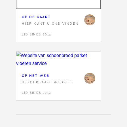
OP DE KAART
HIER KUNT U ONS VINDEN
LID SINDS 2014
OP HET WEB
BEZOEK ONZE WEBSITE
LID SINDS 2014