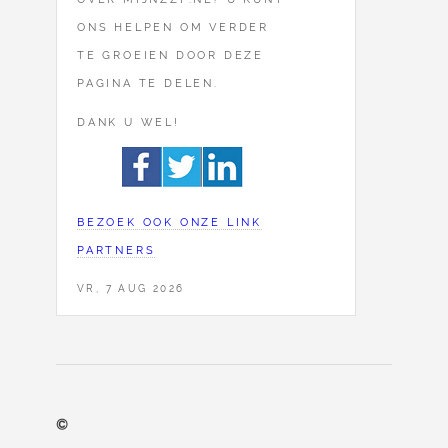
ONS HELPEN OM VERDER
TE GROEIEN DOOR DEZE
PAGINA TE DELEN.
DANK U WEL!
BEZOEK OOK ONZE LINK
PARTNERS
VR, 7 AUG 2026
©