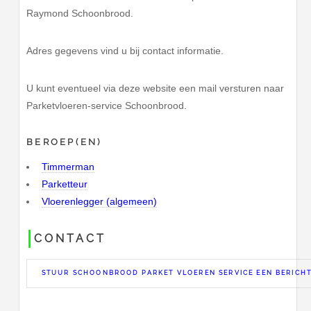
Raymond Schoonbrood.
Adres gegevens vind u bij contact informatie.
U kunt eventueel via deze website een mail versturen naar
Parketvloeren-service Schoonbrood.
BEROEP(EN)
Timmerman
Parketteur
Vloerenlegger (algemeen)
CONTACT
STUUR SCHOONBROOD PARKET VLOEREN SERVICE EEN BERICH