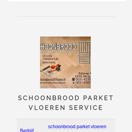
SCHOONBROOD PARKET
VLOEREN SERVICE
schoonbrood parket vloeren
Bedrijf