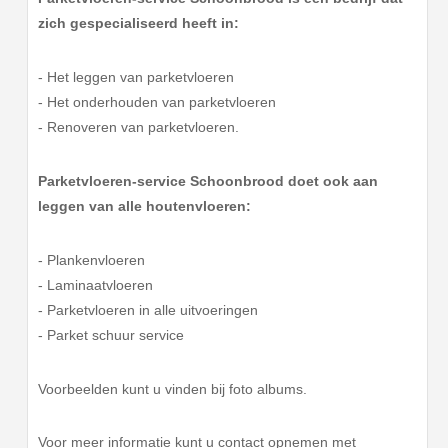
zich gespecialiseerd heeft in:
- Het leggen van parketvloeren
- Het onderhouden van parketvloeren
- Renoveren van parketvloeren.
Parketvloeren-service Schoonbrood doet ook aan
leggen van alle houtenvloeren:
- Plankenvloeren
- Laminaatvloeren
- Parketvloeren in alle uitvoeringen
- Parket schuur service
Voorbeelden kunt u vinden bij foto albums.
Voor meer informatie kunt u contact opnemen met