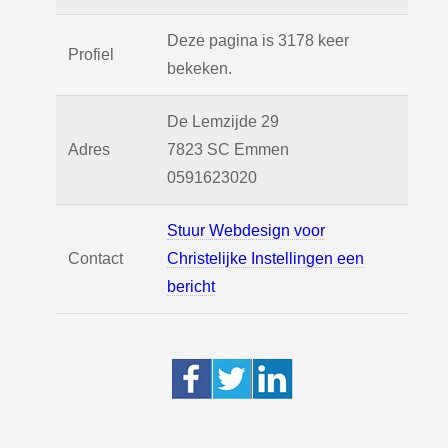
Deze pagina is 3178 keer
Profiel
bekeken.
De Lemzijde 29
Adres
7823 SC
Emmen
0591623020
Stuur Webdesign voor
Contact
Christelijke Instellingen een
bericht