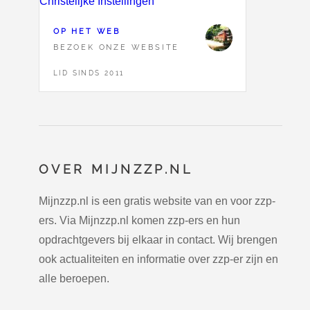
OP HET WEB
BEZOEK ONZE WEBSITE
LID SINDS 2011
OVER MIJNZZP.NL
Mijnzzp.nl is een gratis website van en voor zzp-
ers. Via Mijnzzp.nl komen zzp-ers en hun
opdrachtgevers bij elkaar in contact. Wij brengen
ook actualiteiten en informatie over zzp-er zijn en
alle beroepen.