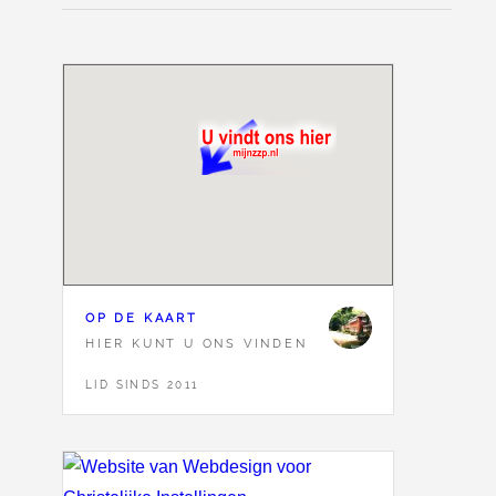
OP DE KAART
HIER KUNT U ONS VINDEN
LID SINDS 2011