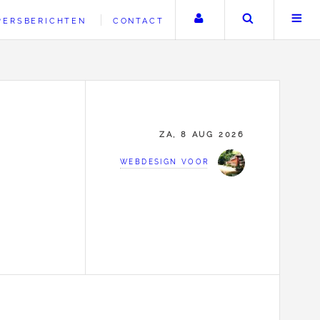
Uw account
Zoeken
PERSBERICHTEN
CONTACT
ZA, 8 AUG 2026
WEBDESIGN VOOR CHRISTELIJKE INSTE