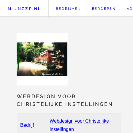
MIJNZZP.NL
BEDRIJVEN
BEROEPEN
AD
WEBDESIGN VOOR
CHRISTELIJKE INSTELLINGEN
Webdesign voor Christelijke
Bedrijf
Instellingen