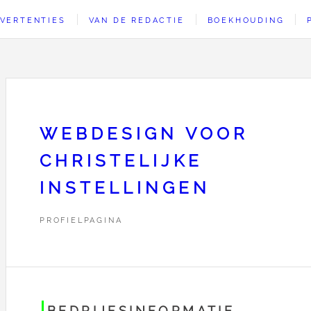
VERTENTIES
VAN DE REDACTIE
BOEKHOUDING
WEBDESIGN VOOR
CHRISTELIJKE
INSTELLINGEN
PROFIELPAGINA
BEDRIJFSINFORMATIE