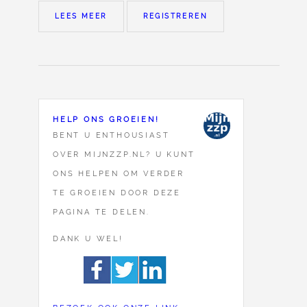
LEES MEER
REGISTREREN
HELP ONS GROEIEN!
BENT U ENTHOUSIAST
OVER MIJNZZP.NL? U KUNT
ONS HELPEN OM VERDER
TE GROEIEN DOOR DEZE
PAGINA TE DELEN.
DANK U WEL!