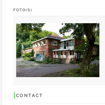
FOTO(S)
CONTACT