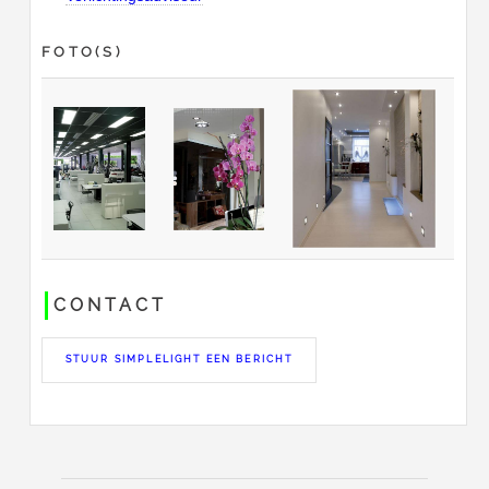
FOTO(S)
CONTACT
STUUR SIMPLELIGHT EEN BERICHT