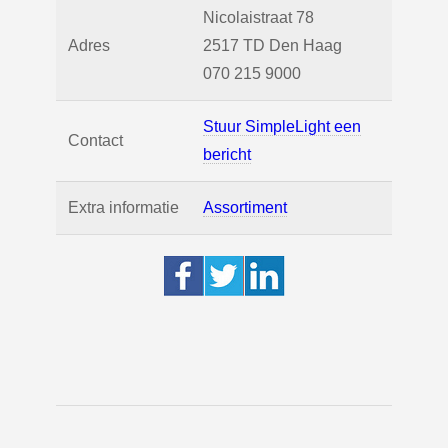
Nicolaistraat 78
Adres
2517 TD
Den Haag
070 215 9000
Stuur SimpleLight een
Contact
bericht
Extra informatie
Assortiment