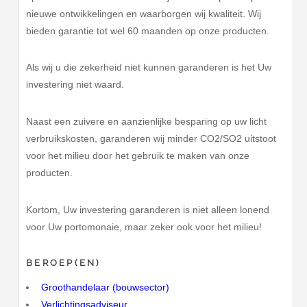
nieuwe ontwikkelingen en waarborgen wij kwaliteit. Wij
bieden garantie tot wel 60 maanden op onze producten.
Als wij u die zekerheid niet kunnen garanderen is het Uw
investering niet waard.
Naast een zuivere en aanzienlijke besparing op uw licht
verbruikskosten, garanderen wij minder CO2/SO2 uitstoot
voor het milieu door het gebruik te maken van onze
producten.
Kortom, Uw investering garanderen is niet alleen lonend
voor Uw portomonaie, maar zeker ook voor het milieu!
BEROEP(EN)
Groothandelaar (bouwsector)
Verlichtingsadviseur