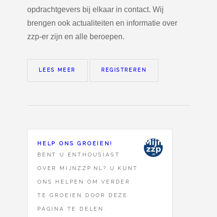
opdrachtgevers bij elkaar in contact. Wij
brengen ook actualiteiten en informatie over
zzp-er zijn en alle beroepen.
LEES MEER
REGISTREREN
HELP ONS GROEIEN!
BENT U ENTHOUSIAST
OVER MIJNZZP.NL? U KUNT
ONS HELPEN OM VERDER
TE GROEIEN DOOR DEZE
PAGINA TE DELEN.