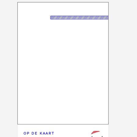
OP DE KAART