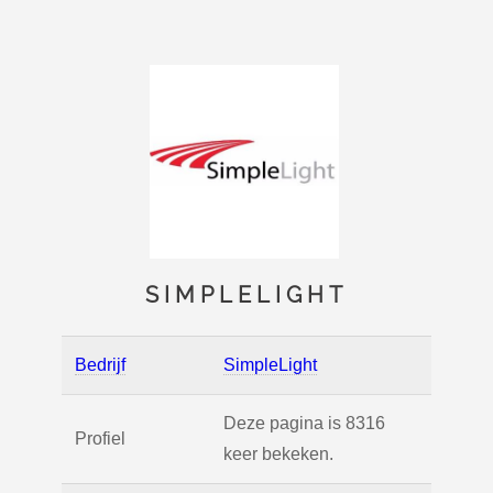
SIMPLELIGHT
Bedrijf
SimpleLight
Deze pagina is 8316
Profiel
keer bekeken.