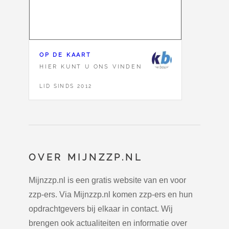
OP DE KAART
HIER KUNT U ONS VINDEN
LID SINDS 2012
OVER MIJNZZP.NL
Mijnzzp.nl is een gratis website van en voor
zzp-ers. Via Mijnzzp.nl komen zzp-ers en hun
opdrachtgevers bij elkaar in contact. Wij
brengen ook actualiteiten en informatie over