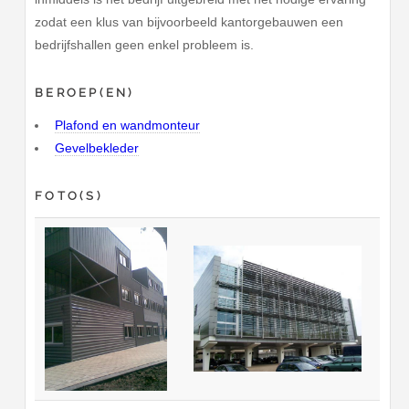
zodat een klus van bijvoorbeeld kantorgebauwen een
bedrijfshallen geen enkel probleem is.
BEROEP(EN)
Plafond en wandmonteur
Gevelbekleder
FOTO(S)