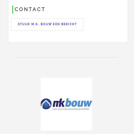
CONTACT
STUUR M.K. BOUW EEN BERICHT