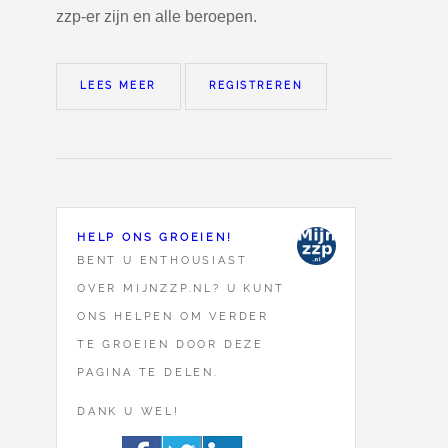
zzp-er zijn en alle beroepen.
LEES MEER
REGISTREREN
HELP ONS GROEIEN!
BENT U ENTHOUSIAST
OVER MIJNZZP.NL? U KUNT
ONS HELPEN OM VERDER
TE GROEIEN DOOR DEZE
PAGINA TE DELEN.
DANK U WEL!