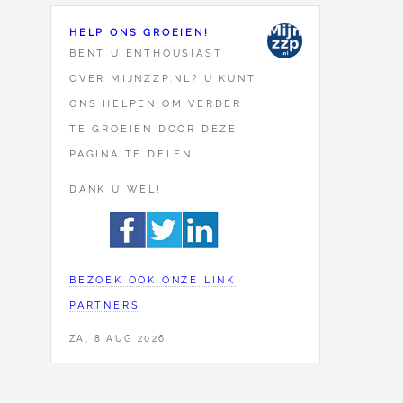
HELP ONS GROEIEN!
BENT U ENTHOUSIAST
OVER MIJNZZP.NL? U KUNT
ONS HELPEN OM VERDER
TE GROEIEN DOOR DEZE
PAGINA TE DELEN.
DANK U WEL!
BEZOEK OOK ONZE LINK
PARTNERS
ZA, 8 AUG 2026