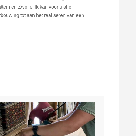
tem en Zwolle. Ik kan voor u alle
bouwing tot aan het realiseren van een