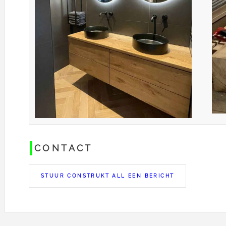
CONTACT
STUUR CONSTRUKT ALL EEN BERICHT