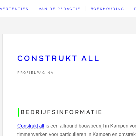
VERTENTIES
VAN DE REDACTIE
BOEKHOUDING
CONSTRUKT ALL
PROFIELPAGINA
BEDRIJFSINFORMATIE
Construkt all
is een allround bouwbedrijf in Kampen vo
timmerwerken voor particulieren in Kampen en omstrek