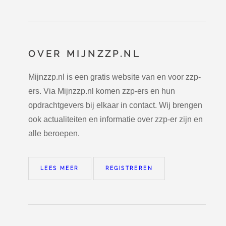
OVER MIJNZZP.NL
Mijnzzp.nl is een gratis website van en voor zzp-
ers. Via Mijnzzp.nl komen zzp-ers en hun
opdrachtgevers bij elkaar in contact. Wij brengen
ook actualiteiten en informatie over zzp-er zijn en
alle beroepen.
LEES MEER
REGISTREREN