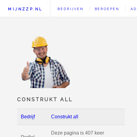
MIJNZZP.NL
BEDRIJVEN
BEROEPEN
AD
CONSTRUKT ALL
Bedrijf
Construkt all
Deze pagina is 407 keer