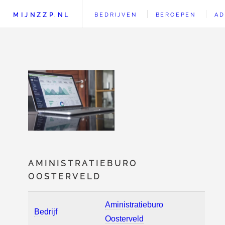
MIJNZZP.NL
BEDRIJVEN
BEROEPEN
AD
AMINISTRATIEBURO
OOSTERVELD
Aministratieburo
Bedrijf
Oosterveld