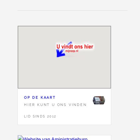
OP DE KAART
HIER KUNT U ONS VINDEN
LID SINDS 2012