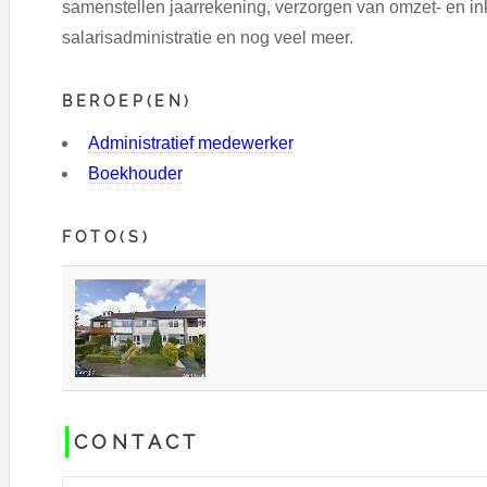
samenstellen jaarrekening, verzorgen van omzet- en in
salarisadministratie en nog veel meer.
BEROEP(EN)
Administratief medewerker
Boekhouder
FOTO(S)
CONTACT