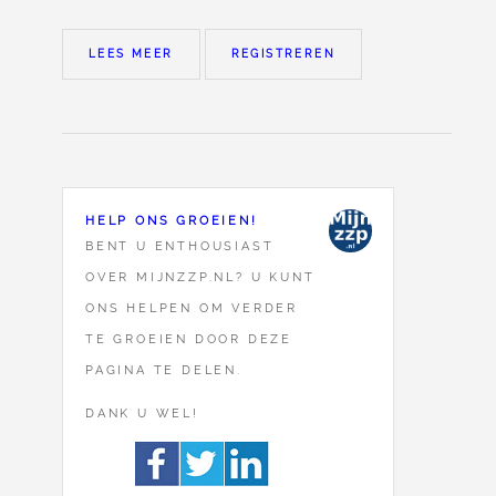
LEES MEER
REGISTREREN
HELP ONS GROEIEN!
BENT U ENTHOUSIAST
OVER MIJNZZP.NL? U KUNT
ONS HELPEN OM VERDER
TE GROEIEN DOOR DEZE
PAGINA TE DELEN.
DANK U WEL!