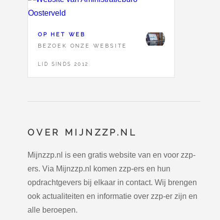
OP HET WEB
BEZOEK ONZE WEBSITE
LID SINDS 2012
OVER MIJNZZP.NL
Mijnzzp.nl is een gratis website van en voor zzp-
ers. Via Mijnzzp.nl komen zzp-ers en hun
opdrachtgevers bij elkaar in contact. Wij brengen
ook actualiteiten en informatie over zzp-er zijn en
alle beroepen.