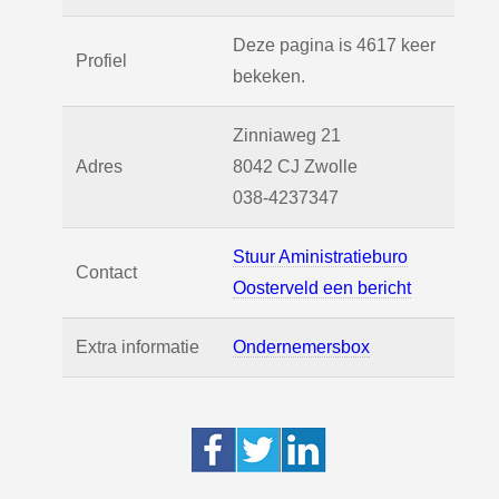
Deze pagina is 4617 keer
Profiel
bekeken.
Zinniaweg 21
Adres
8042 CJ
Zwolle
038-4237347
Stuur Aministratieburo
Contact
Oosterveld een bericht
Extra informatie
Ondernemersbox