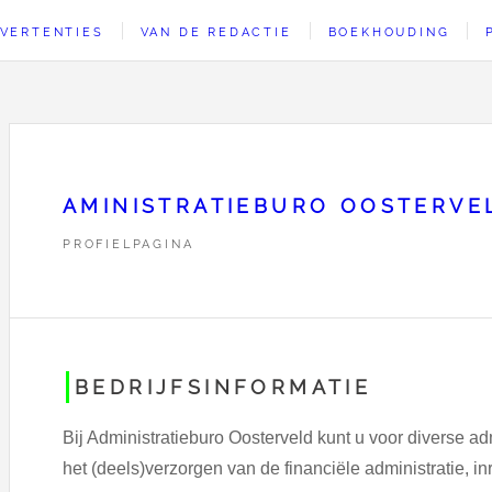
VERTENTIES
VAN DE REDACTIE
BOEKHOUDING
AMINISTRATIEBURO OOSTERVE
PROFIELPAGINA
BEDRIJFSINFORMATIE
Bij Administratieburo Oosterveld kunt u voor diverse adm
het (deels)verzorgen van de financiële administratie, in