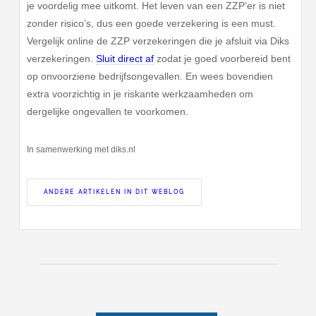
je voordelig mee uitkomt. Het leven van een ZZP’er is niet
zonder risico’s, dus een goede verzekering is een must.
Vergelijk online de ZZP verzekeringen die je afsluit via Diks
verzekeringen.
Sluit direct af
zodat je goed voorbereid bent
op onvoorziene bedrijfsongevallen. En wees bovendien
extra voorzichtig in je riskante werkzaamheden om
dergelijke ongevallen te voorkomen.
In samenwerking met diks.nl
ANDERE ARTIKELEN IN DIT WEBLOG