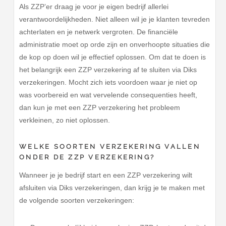
Als ZZP’er draag je voor je eigen bedrijf allerlei
verantwoordelijkheden. Niet alleen wil je je klanten tevreden
achterlaten en je netwerk vergroten. De financiële
administratie moet op orde zijn en onverhoopte situaties die
de kop op doen wil je effectief oplossen. Om dat te doen is
het belangrijk een ZZP verzekering af te sluiten via Diks
verzekeringen. Mocht zich iets voordoen waar je niet op
was voorbereid en wat vervelende consequenties heeft,
dan kun je met een ZZP verzekering het probleem
verkleinen, zo niet oplossen.
WELKE SOORTEN VERZEKERING VALLEN
ONDER DE ZZP VERZEKERING?
Wanneer je je bedrijf start en een ZZP verzekering wilt
afsluiten via Diks verzekeringen, dan krijg je te maken met
de volgende soorten verzekeringen: