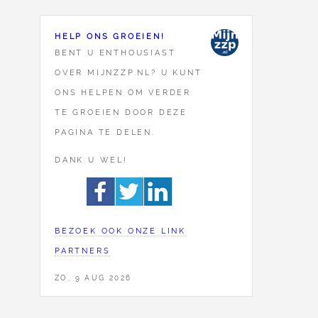
HELP ONS GROEIEN!
BENT U ENTHOUSIAST
OVER MIJNZZP.NL? U KUNT
ONS HELPEN OM VERDER
TE GROEIEN DOOR DEZE
PAGINA TE DELEN.
DANK U WEL!
BEZOEK OOK ONZE LINK
PARTNERS
ZO, 9 AUG 2026