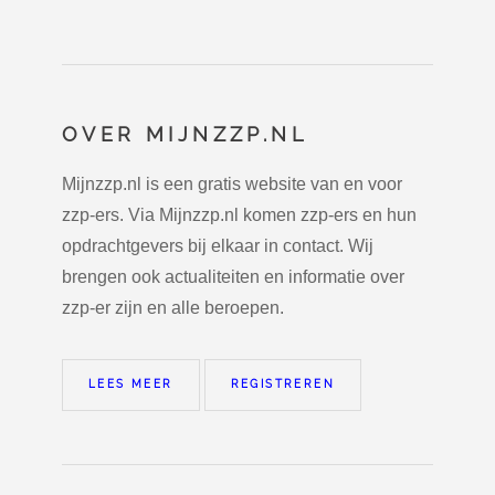
OVER MIJNZZP.NL
Mijnzzp.nl is een gratis website van en voor
zzp-ers. Via Mijnzzp.nl komen zzp-ers en hun
opdrachtgevers bij elkaar in contact. Wij
brengen ook actualiteiten en informatie over
zzp-er zijn en alle beroepen.
LEES MEER
REGISTREREN