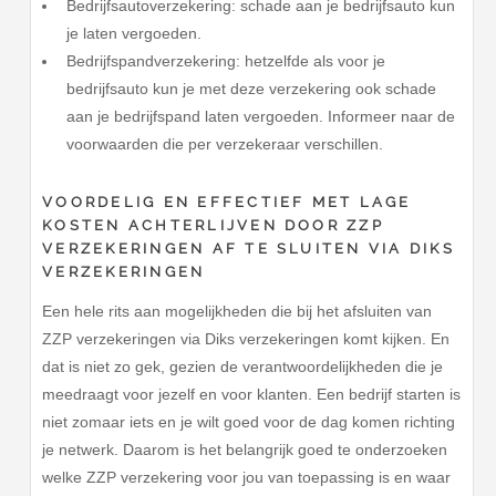
Bedrijfsautoverzekering: schade aan je bedrijfsauto kun
je laten vergoeden.
Bedrijfspandverzekering: hetzelfde als voor je
bedrijfsauto kun je met deze verzekering ook schade
aan je bedrijfspand laten vergoeden. Informeer naar de
voorwaarden die per verzekeraar verschillen.
VOORDELIG EN EFFECTIEF MET LAGE
KOSTEN ACHTERLIJVEN DOOR ZZP
VERZEKERINGEN AF TE SLUITEN VIA DIKS
VERZEKERINGEN
Een hele rits aan mogelijkheden die bij het afsluiten van
ZZP verzekeringen via Diks verzekeringen komt kijken. En
dat is niet zo gek, gezien de verantwoordelijkheden die je
meedraagt voor jezelf en voor klanten. Een bedrijf starten is
niet zomaar iets en je wilt goed voor de dag komen richting
je netwerk. Daarom is het belangrijk goed te onderzoeken
welke ZZP verzekering voor jou van toepassing is en waar