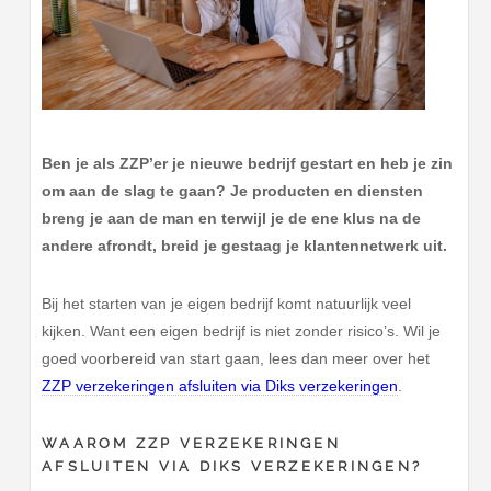
Ben je als ZZP’er je nieuwe bedrijf gestart en heb je zin
om aan de slag te gaan? Je producten en diensten
breng je aan de man en terwijl je de ene klus na de
andere afrondt, breid je gestaag je klantennetwerk uit.
Bij het starten van je eigen bedrijf komt natuurlijk veel
kijken. Want een eigen bedrijf is niet zonder risico’s. Wil je
goed voorbereid van start gaan, lees dan meer over het
ZZP verzekeringen afsluiten via Diks verzekeringen
.
WAAROM ZZP VERZEKERINGEN
AFSLUITEN VIA DIKS VERZEKERINGEN?