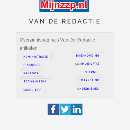
VAN DE REDACTIE
Overzichtspagina's Van De Redactie
artikelen
BOEKHOUDING
ADMINISTRATIE
COMMUNICATIE
FINANCIEEL
INTERNET
KANTOOR
MARKETING
SOCIAL-MEDIA
ONDERNEMEN
MOBILITEIT