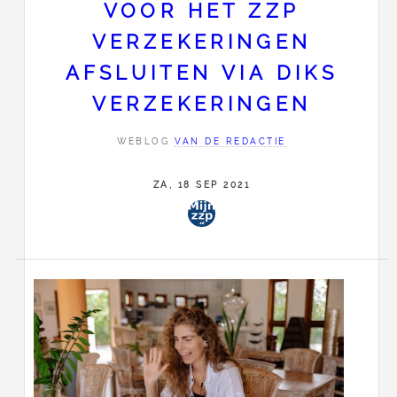
VOOR HET ZZP
VERZEKERINGEN
AFSLUITEN VIA DIKS
VERZEKERINGEN
WEBLOG
VAN DE REDACTIE
ZA, 18 SEP 2021