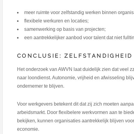
meer ruimte voor zelfstandig werken binnen organis
flexibele werkuren en locaties;
samenwerking op basis van projecten;
een aantrekkelijker aanbod voor talent dat niet fullti
CONCLUSIE: ZELFSTANDIGHEID
Het onderzoek van AWVN laat duidelijk zien dat veel zz
naar loondienst. Autonomie, vrijheid en afwisseling bli
ondernemer te blijven.
Voor werkgevers betekent dit dat zij zich moeten aan
arbeidsmarkt. Door flexibelere werkvormen aan te bied
bekijken, kunnen organisaties aantrekkelijk blijven voo
economie.