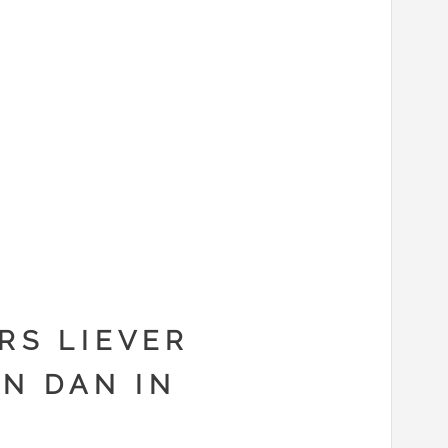
RS LIEVER
EN DAN IN