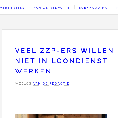
VERTENTIES
VAN DE REDACTIE
BOEKHOUDING
VEEL ZZP-ERS WILLEN
NIET IN LOONDIENST
WERKEN
WEBLOG
VAN DE REDACTIE