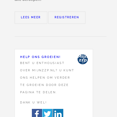
LEES MEER
REGISTREREN
HELP ONS GROEIEN!
BENT U ENTHOUSIAST
OVER MIJNZZP.NL? U KUNT
ONS HELPEN OM VERDER
TE GROEIEN DOOR DEZE
PAGINA TE DELEN.
DANK U WEL!