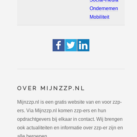
Ondernemen
Mobiliteit
OVER MIJNZZP.NL
Mijnzzp.nl is een gratis website van en voor zzp-
ers. Via Mijnzzp.nl komen zzp-ers en hun
opdrachtgevers bij elkaar in contact. Wij brengen
ook actualiteiten en informatie over zzp-er zijn en
alle beroepen.