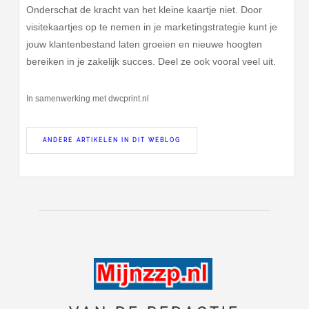
Onderschat de kracht van het kleine kaartje niet. Door
visitekaartjes op te nemen in je marketingstrategie kunt je
jouw klantenbestand laten groeien en nieuwe hoogten
bereiken in je zakelijk succes. Deel ze ook vooral veel uit.
In samenwerking met dwcprint.nl
ANDERE ARTIKELEN IN DIT WEBLOG