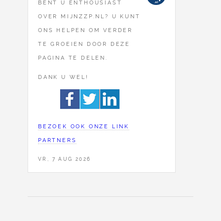
BENT U ENTHOUSIAST
OVER MIJNZZP.NL? U KUNT
ONS HELPEN OM VERDER
TE GROEIEN DOOR DEZE
PAGINA TE DELEN.
DANK U WEL!
BEZOEK OOK ONZE LINK
PARTNERS
VR, 7 AUG 2026