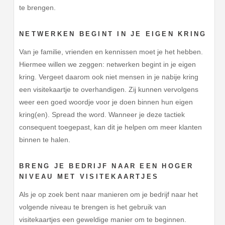
te brengen.
NETWERKEN BEGINT IN JE EIGEN KRING
Van je familie, vrienden en kennissen moet je het hebben.
Hiermee willen we zeggen: netwerken begint in je eigen
kring. Vergeet daarom ook niet mensen in je nabije kring
een visitekaartje te overhandigen. Zij kunnen vervolgens
weer een goed woordje voor je doen binnen hun eigen
kring(en). Spread the word. Wanneer je deze tactiek
consequent toegepast, kan dit je helpen om meer klanten
binnen te halen.
BRENG JE BEDRIJF NAAR EEN HOGER
NIVEAU MET VISITEKAARTJES
Als je op zoek bent naar manieren om je bedrijf naar het
volgende niveau te brengen is het gebruik van
visitekaartjes een geweldige manier om te beginnen.