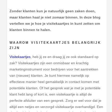
Zonder klanten kun je natuurlijk geen zaken doen,
maar klanten haal je niet zomaar binnen. In deze blog
vertellen we je hoe je visitekaartjes in kunt zetten om
klanten binnen te halen.
WAAROM VISITEKAARTJES BELANGRIJK
ZIJN
Visitekaartjes
, heb jij ze en draag jij ze ook standaard op
zak? Visitekaartjes zijn een onmisbaar en krachtig
marketinginstrument voor bedrijven voor het aantrekken
van (nieuwe) klanten. Je kunt hiermee namelijk op
effectieve manier heel gemakkelijk in contact komen met
potentiële klanten. Of het gesprek wat je met je potentiële
klant hebt lang of kort is, een visitekaartje is altijd de
perfecte afsluiter van een gesprek. Zorg er wel voor dat je
altijd een netjes en verzorgd visitekaartje overhandigd. Een