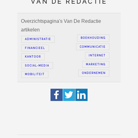
VAN DE REDACTIE
Overzichtspagina's Van De Redactie
artikelen
BOEKHOUDING
ADMINISTRATIE
COMMUNICATIE
FINANCIEEL
INTERNET
KANTOOR
MARKETING
SOCIAL-MEDIA
ONDERNEMEN
MOBILITEIT