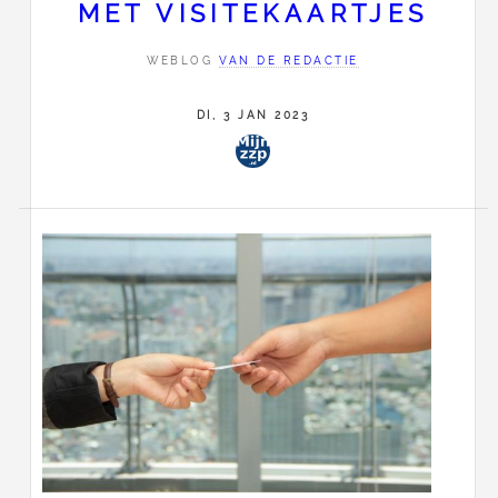
MET VISITEKAARTJES
WEBLOG
VAN DE REDACTIE
DI, 3 JAN 2023