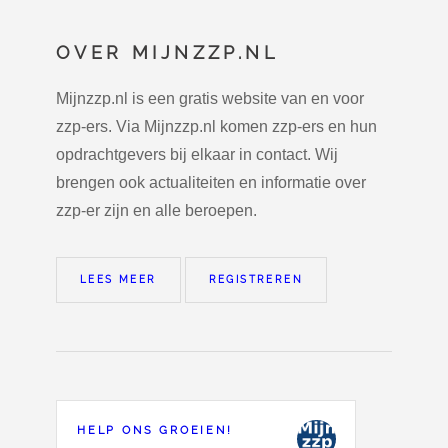
OVER MIJNZZP.NL
Mijnzzp.nl is een gratis website van en voor
zzp-ers. Via Mijnzzp.nl komen zzp-ers en hun
opdrachtgevers bij elkaar in contact. Wij
brengen ook actualiteiten en informatie over
zzp-er zijn en alle beroepen.
LEES MEER
REGISTREREN
HELP ONS GROEIEN!