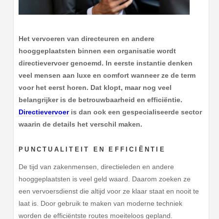
Het vervoeren van directeuren en andere
hooggeplaatsten binnen een organisatie wordt
directievervoer genoemd. In eerste instantie denken
veel mensen aan luxe en comfort wanneer ze de term
voor het eerst horen. Dat klopt, maar nog veel
belangrijker is de betrouwbaarheid en efficiëntie.
Directievervoer
is dan ook een gespecialiseerde sector
waarin de details het verschil maken.
PUNCTUALITEIT EN EFFICIËNTIE
De tijd van zakenmensen, directieleden en andere
hooggeplaatsten is veel geld waard. Daarom zoeken ze
een vervoersdienst die altijd voor ze klaar staat en nooit te
laat is. Door gebruik te maken van moderne techniek
worden de efficiëntste routes moeiteloos gepland.