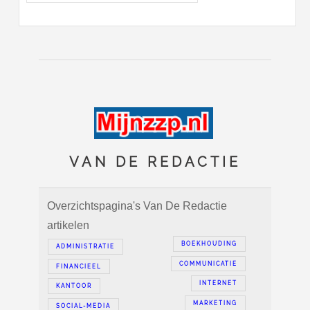
VAN DE REDACTIE
Overzichtspagina's Van De Redactie
artikelen
BOEKHOUDING
ADMINISTRATIE
COMMUNICATIE
FINANCIEEL
INTERNET
KANTOOR
MARKETING
SOCIAL-MEDIA