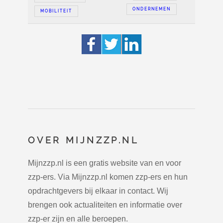
ONDERNEMEN
MOBILITEIT
OVER MIJNZZP.NL
Mijnzzp.nl is een gratis website van en voor
zzp-ers. Via Mijnzzp.nl komen zzp-ers en hun
opdrachtgevers bij elkaar in contact. Wij
brengen ook actualiteiten en informatie over
zzp-er zijn en alle beroepen.