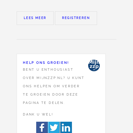
LEES MEER
REGISTREREN
HELP ONS GROEIEN!
BENT U ENTHOUSIAST
OVER MIJNZZP.NL? U KUNT
ONS HELPEN OM VERDER
TE GROEIEN DOOR DEZE
PAGINA TE DELEN.
DANK U WEL!