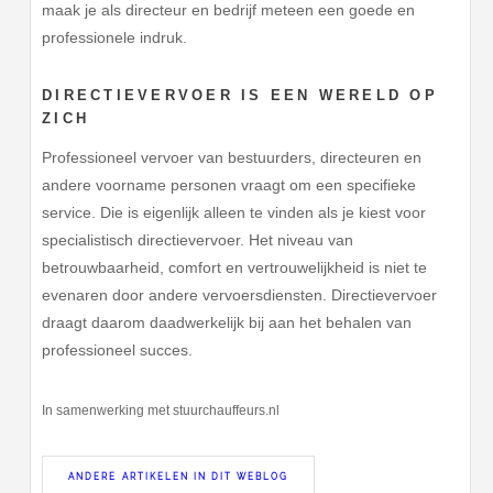
maak je als directeur en bedrijf meteen een goede en
professionele indruk.
DIRECTIEVERVOER IS EEN WERELD OP
ZICH
Professioneel vervoer van bestuurders, directeuren en
andere voorname personen vraagt om een specifieke
service. Die is eigenlijk alleen te vinden als je kiest voor
specialistisch directievervoer. Het niveau van
betrouwbaarheid, comfort en vertrouwelijkheid is niet te
evenaren door andere vervoersdiensten. Directievervoer
draagt daarom daadwerkelijk bij aan het behalen van
professioneel succes.
In samenwerking met stuurchauffeurs.nl
ANDERE ARTIKELEN IN DIT WEBLOG