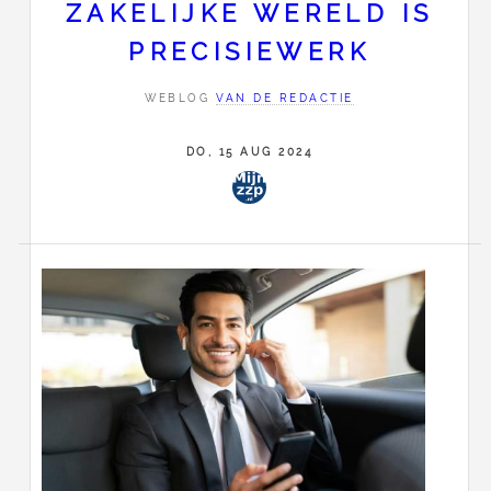
ZAKELIJKE WERELD IS
PRECISIEWERK
WEBLOG
VAN DE REDACTIE
DO, 15 AUG 2024