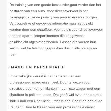
De training van een goede bestuurder gaat verder dan het
besturen van een auto. Voor directievervoer is het
belangrijk dat ze de privacy van passagiers waarborgen.
Vertrouwelijke of gevoelige informatie mag niet gelekt
worden door een chauffeur. Veel auto’s voor directievervoer
hebben aparte compartimenten die desgewenst
geluidsdicht afgesloten worden. Passagiers voeren hun
vertrouwelijke telefoongesprekken dus in alle privacy en
rust.
IMAGO EN PRESENTATIE
In de zakelijke wereld is het hanteren van een
professioneel imago essentieel. Door te kiezen voor
directievervoer komen klanten in een luxe wagen met een
chauffeur in pak aanzetten. Dat geeft wel even een andere
indruk dan een Uber-bestuurder in een T-shirt en een oude
Peugeot. Door te kiezen voor een professionele dienst