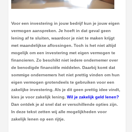
Voor een investering in jouw bedrijf kun je jouw eigen
vermogen aanspreken. Je hoeft in dat geval geen
lening af te sluiten, waardoor je niet te maken krijgt
met maandelijkse aflossingen. Toch is het niet altijd
mogelijk om een investering met eigen vermogen te
financieren. Zo beschikt niet iedere ondernemer over
de benodigde financiële middelen. Daarbij komt dat
sommige ondernemers het niet prettig vinden om hun
eigen vermogen grotendeels te gebruiken voor een
zakelijke investering. Als je dit geen prettig idee vindt,
kies je voor zakelijk lening.
Wil je zakelijk geld lenen?
Dan ontdek je al snel dat er verschillende opties zijn.
In deze tekst zetten wij alle mogelijkheden voor
zakelijk lenen op een rijtje.