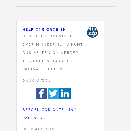
HELP ONS GROEIEN!
BENT U ENTHOUSIAST
OVER MIJNZZP.NL? U KUNT
ONS HELPEN OM VERDER
TE GROEIEN DOOR DEZE
PAGINA TE DELEN.
DANK U WEL!
BEZOEK OOK ONZE LINK
PARTNERS
DO, 6 AUG 2026