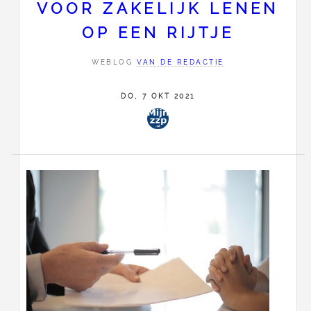
VOOR ZAKELIJK LENEN
OP EEN RIJTJE
WEBLOG
VAN DE REDACTIE
DO, 7 OKT 2021