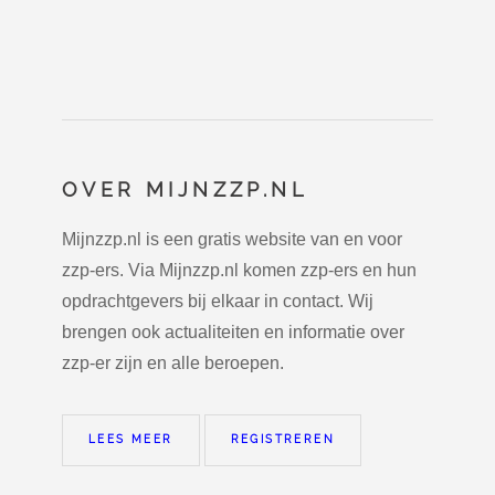
OVER MIJNZZP.NL
Mijnzzp.nl is een gratis website van en voor
zzp-ers. Via Mijnzzp.nl komen zzp-ers en hun
opdrachtgevers bij elkaar in contact. Wij
brengen ook actualiteiten en informatie over
zzp-er zijn en alle beroepen.
LEES MEER
REGISTREREN