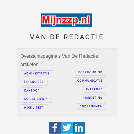
VAN DE REDACTIE
Overzichtspagina's Van De Redactie
artikelen
BOEKHOUDING
ADMINISTRATIE
COMMUNICATIE
FINANCIEEL
INTERNET
KANTOOR
MARKETING
SOCIAL-MEDIA
ONDERNEMEN
MOBILITEIT