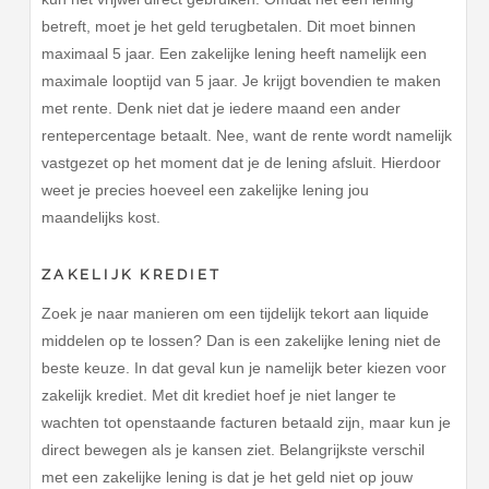
betreft, moet je het geld terugbetalen. Dit moet binnen
maximaal 5 jaar. Een zakelijke lening heeft namelijk een
maximale looptijd van 5 jaar. Je krijgt bovendien te maken
met rente. Denk niet dat je iedere maand een ander
rentepercentage betaalt. Nee, want de rente wordt namelijk
vastgezet op het moment dat je de lening afsluit. Hierdoor
weet je precies hoeveel een zakelijke lening jou
maandelijks kost.
ZAKELIJK KREDIET
Zoek je naar manieren om een tijdelijk tekort aan liquide
middelen op te lossen? Dan is een zakelijke lening niet de
beste keuze. In dat geval kun je namelijk beter kiezen voor
zakelijk krediet. Met dit krediet hoef je niet langer te
wachten tot openstaande facturen betaald zijn, maar kun je
direct bewegen als je kansen ziet. Belangrijkste verschil
met een zakelijke lening is dat je het geld niet op jouw