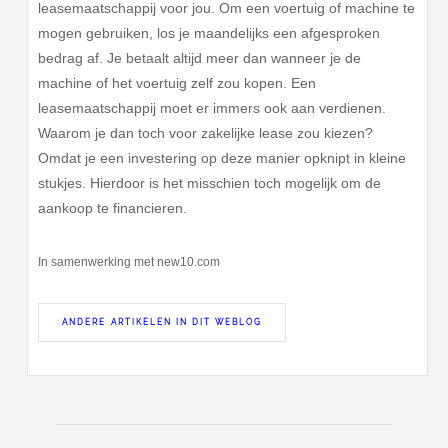
leasemaatschappij voor jou. Om een voertuig of machine te
mogen gebruiken, los je maandelijks een afgesproken
bedrag af. Je betaalt altijd meer dan wanneer je de
machine of het voertuig zelf zou kopen. Een
leasemaatschappij moet er immers ook aan verdienen.
Waarom je dan toch voor zakelijke lease zou kiezen?
Omdat je een investering op deze manier opknipt in kleine
stukjes. Hierdoor is het misschien toch mogelijk om de
aankoop te financieren.
In samenwerking met new10.com
ANDERE ARTIKELEN IN DIT WEBLOG