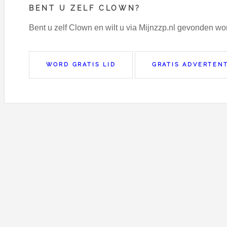
BENT U ZELF CLOWN?
Bent u zelf Clown en wilt u via Mijnzzp.nl gevonden w
WORD GRATIS LID
GRATIS ADVERTENT