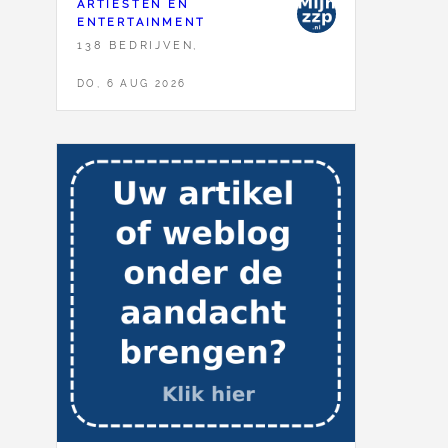
ARTIESTEN EN
ENTERTAINMENT
138 BEDRIJVEN,
DO, 6 AUG 2026