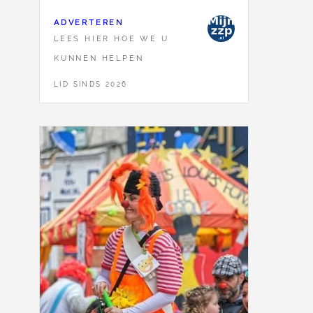
ADVERTEREN
LEES HIER HOE WE U
KUNNEN HELPEN
LID SINDS 2026