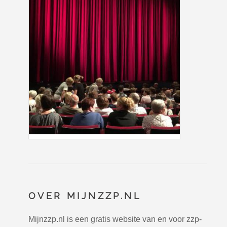
OVER MIJNZZP.NL
Mijnzzp.nl is een gratis website van en voor zzp-