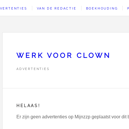
VERTENTIES
VAN DE REDACTIE
BOEKHOUDING
WERK VOOR CLOWN
ADVERTENTIES
HELAAS!
Er zijn geen advertenties op Mijnzzp geplaatst voor dit