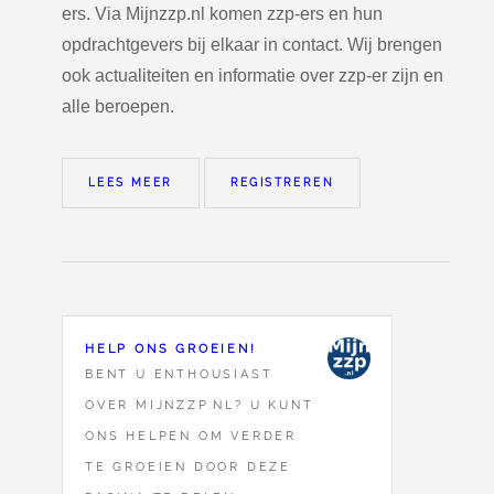
ers. Via Mijnzzp.nl komen zzp-ers en hun
opdrachtgevers bij elkaar in contact. Wij brengen
ook actualiteiten en informatie over zzp-er zijn en
alle beroepen.
LEES MEER
REGISTREREN
HELP ONS GROEIEN!
BENT U ENTHOUSIAST
OVER MIJNZZP.NL? U KUNT
ONS HELPEN OM VERDER
TE GROEIEN DOOR DEZE