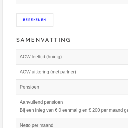
SAMENVATTING
AOW leeftijd (huidig)
AOW uitkering (met partner)
Pensioen
Aanvullend pensioen
Bij een inleg van € 0 eenmalig en € 200 per maand g
Netto per maand