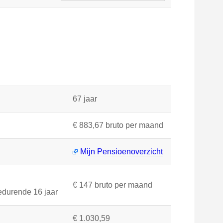
67 jaar
€ 883,67 bruto per maand
Mijn Pensioenoverzicht
€ 147 bruto per maand
edurende 16 jaar
€ 1.030,59