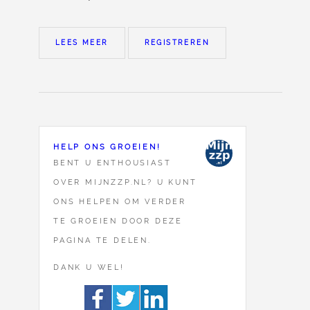
LEES MEER
REGISTREREN
HELP ONS GROEIEN!
BENT U ENTHOUSIAST
OVER MIJNZZP.NL? U KUNT
ONS HELPEN OM VERDER
TE GROEIEN DOOR DEZE
PAGINA TE DELEN.
DANK U WEL!