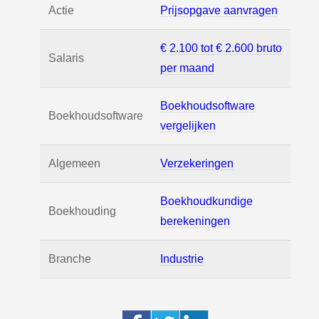
Actie
Prijsopgave aanvragen
€ 2.100 tot € 2.600 bruto
Salaris
per maand
Boekhoudsoftware
Boekhoudsoftware
vergelijken
Algemeen
Verzekeringen
Boekhoudkundige
Boekhouding
berekeningen
Branche
Industrie