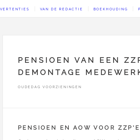
VERTENTIES
VAN DE REDACTIE
BOEKHOUDING
PENSIOEN VAN EEN ZZ
DEMONTAGE MEDEWER
OUDEDAG VOORZIENINGEN
PENSIOEN EN AOW VOOR ZZP'