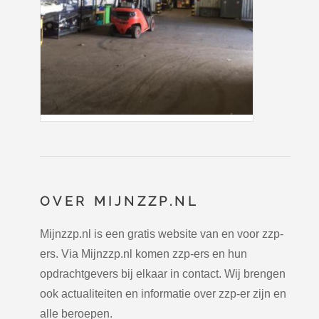
OVER MIJNZZP.NL
Mijnzzp.nl is een gratis website van en voor zzp-
ers. Via Mijnzzp.nl komen zzp-ers en hun
opdrachtgevers bij elkaar in contact. Wij brengen
ook actualiteiten en informatie over zzp-er zijn en
alle beroepen.