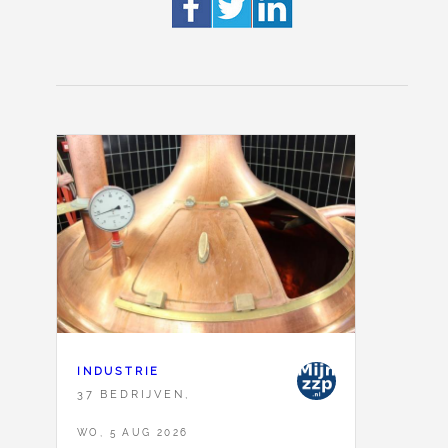
INDUSTRIE
37 BEDRIJVEN,
WO, 5 AUG 2026