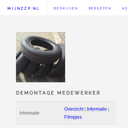
MIJNZZP.NL
BEDRIJVEN
BEROEPEN
AD
DEMONTAGE MEDEWERKER
Overzicht
|
Informatie
|
Informatie
Filmpjes