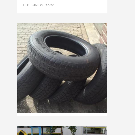
LID SINDS 2026