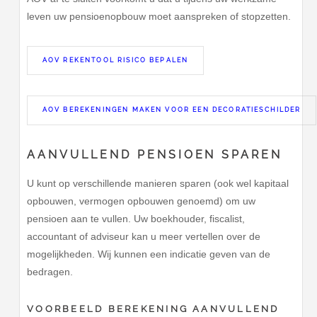
leven uw pensioenopbouw moet aanspreken of stopzetten.
AOV REKENTOOL RISICO BEPALEN
AOV BEREKENINGEN MAKEN VOOR EEN DECORATIESCHILDER
AANVULLEND PENSIOEN SPAREN
U kunt op verschillende manieren sparen (ook wel kapitaal
opbouwen, vermogen opbouwen genoemd) om uw
pensioen aan te vullen. Uw boekhouder, fiscalist,
accountant of adviseur kan u meer vertellen over de
mogelijkheden. Wij kunnen een indicatie geven van de
bedragen.
VOORBEELD BEREKENING AANVULLEND