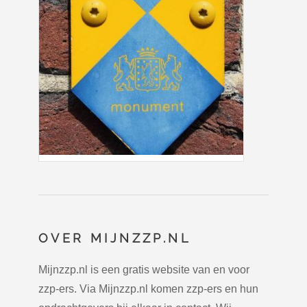
OVER MIJNZZP.NL
Mijnzzp.nl is een gratis website van en voor
zzp-ers. Via Mijnzzp.nl komen zzp-ers en hun