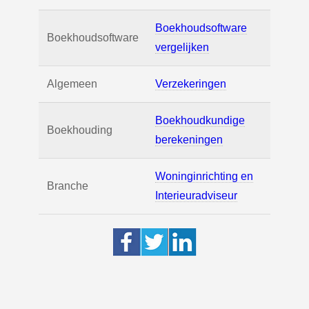
Boekhoudsoftware
Boekhoudsoftware
vergelijken
Algemeen
Verzekeringen
Boekhoudkundige
Boekhouding
berekeningen
Woninginrichting en
Branche
Interieuradviseur