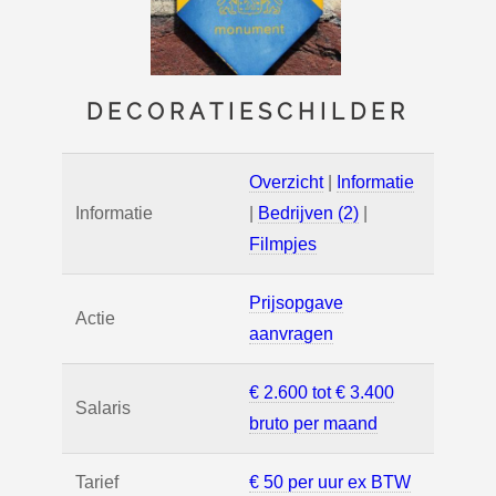
DECORATIESCHILDER
Overzicht
|
Informatie
Informatie
|
Bedrijven (2)
|
Filmpjes
Prijsopgave
Actie
aanvragen
€ 2.600 tot € 3.400
Salaris
bruto per maand
Tarief
€ 50 per uur ex BTW