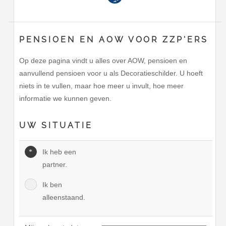
PENSIOEN EN AOW VOOR ZZP'ERS
Op deze pagina vindt u alles over AOW, pensioen en
aanvullend pensioen voor u als Decoratieschilder. U hoeft
niets in te vullen, maar hoe meer u invult, hoe meer
informatie we kunnen geven.
UW SITUATIE
Ik heb een
partner.
Ik ben
alleenstaand.