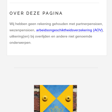
OVER DEZE PAGINA
Wij hebben geen rekening gehouden met partnerpensioen,
wezenpensioen,
arbeidsongeschiktheidsverzekering (AOV)
,
uitkering(en) bij overlijden en andere niet genoemde
onderwerpen.