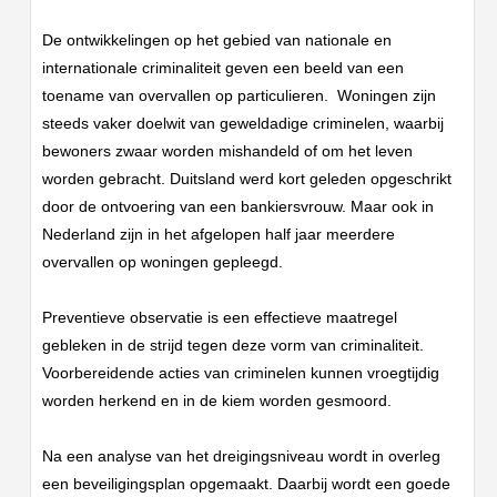
De ontwikkelingen op het gebied van nationale en
internationale criminaliteit geven een beeld van een
toename van overvallen op particulieren. Woningen zijn
steeds vaker doelwit van geweldadige criminelen, waarbij
bewoners zwaar worden mishandeld of om het leven
worden gebracht. Duitsland werd kort geleden opgeschrikt
door de ontvoering van een bankiersvrouw. Maar ook in
Nederland zijn in het afgelopen half jaar meerdere
overvallen op woningen gepleegd.
Preventieve observatie is een effectieve maatregel
gebleken in de strijd tegen deze vorm van criminaliteit.
Voorbereidende acties van criminelen kunnen vroegtijdig
worden herkend en in de kiem worden gesmoord.
Na een analyse van het dreigingsniveau wordt in overleg
een beveiligingsplan opgemaakt. Daarbij wordt een goede