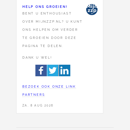
HELP ONS GROEIEN!
BENT U ENTHOUSIAST
OVER MIJNZZP.NL? U KUNT
ONS HELPEN OM VERDER
TE GROEIEN DOOR DEZE
PAGINA TE DELEN.
DANK U WEL!
BEZOEK OOK ONZE LINK
PARTNERS
ZA, 8 AUG 2026