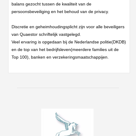
balans gezocht tussen de kwaliteit van de
persoonsbeveiliging en het behoud van de privacy.
Discretie en geheimhoudingsplicht zijn voor alle beveiligers
van Quaestor schriftelijk vastgelegd.
Veel
ervaring is opgedaan bij de Nederlandse politie(DKDB)
en de top van het bedrijfsleven(meerdere families uit de
Top 100), banken en verzekeringsmaatschappijen.