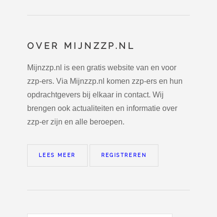
OVER MIJNZZP.NL
Mijnzzp.nl is een gratis website van en voor
zzp-ers. Via Mijnzzp.nl komen zzp-ers en hun
opdrachtgevers bij elkaar in contact. Wij
brengen ook actualiteiten en informatie over
zzp-er zijn en alle beroepen.
LEES MEER
REGISTREREN