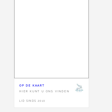
OP DE KAART
HIER KUNT U ONS VINDEN
LID SINDS 2010