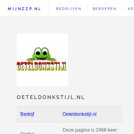
MIJNZZP.NL
BEDRIJVEN
BEROEPEN
AD
OETELDONKSTIJL.NL
Bedrijf
Oeteldonkstijl.nl
Deze pagina is 2466 keer