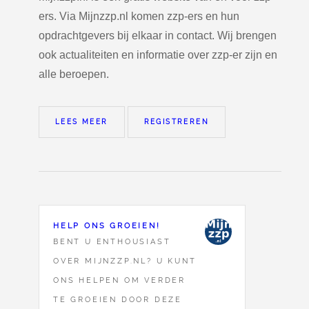
ers. Via Mijnzzp.nl komen zzp-ers en hun
opdrachtgevers bij elkaar in contact. Wij brengen
ook actualiteiten en informatie over zzp-er zijn en
alle beroepen.
LEES MEER
REGISTREREN
HELP ONS GROEIEN!
BENT U ENTHOUSIAST
OVER MIJNZZP.NL? U KUNT
ONS HELPEN OM VERDER
TE GROEIEN DOOR DEZE