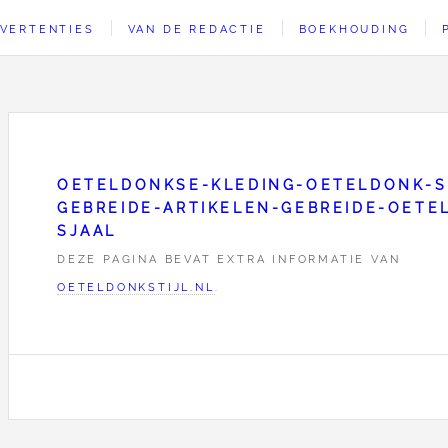
VERTENTIES
VAN DE REDACTIE
BOEKHOUDING
OETELDONKSE-KLEDING-OETELDONK-S
GEBREIDE-ARTIKELEN-GEBREIDE-OETE
SJAAL
DEZE PAGINA BEVAT EXTRA INFORMATIE VAN
OETELDONKSTIJL.NL
.