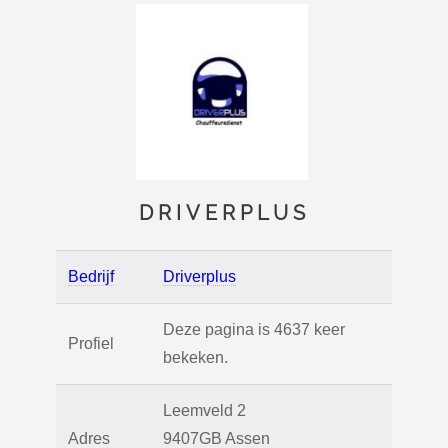
DRIVERPLUS
Bedrijf
Driverplus
Deze pagina is 4637 keer
Profiel
bekeken.
Leemveld 2
Adres
9407GB
Assen