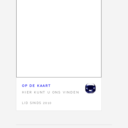
OP DE KAART
HIER KUNT U ONS VINDEN
LID SINDS 2010