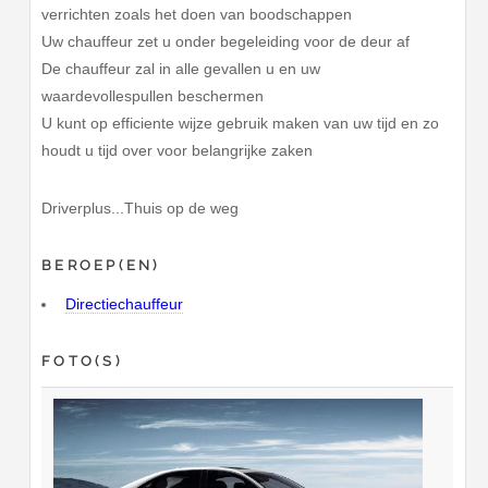
verrichten zoals het doen van boodschappen
Uw chauffeur zet u onder begeleiding voor de deur af
De chauffeur zal in alle gevallen u en uw
waardevollespullen beschermen
U kunt op efficiente wijze gebruik maken van uw tijd en zo
houdt u tijd over voor belangrijke zaken
Driverplus...Thuis op de weg
BEROEP(EN)
Directiechauffeur
FOTO(S)