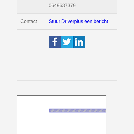
0649637379
Contact
Stuur Driverplus een bericht