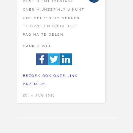
BENT U ENTHOUSIAST
OVER MIJNZZP.NL? U KUNT
ONS HELPEN OM VERDER
TE GROEIEN DOOR DEZE
PAGINA TE DELEN.
DANK U WEL!
BEZOEK OOK ONZE LINK
PARTNERS
ZO, 9 AUG 2026