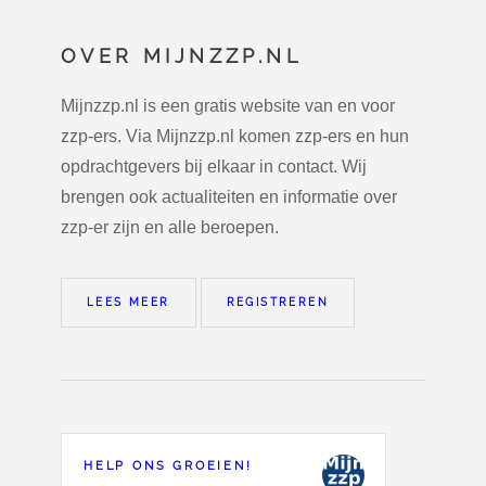
OVER MIJNZZP.NL
Mijnzzp.nl is een gratis website van en voor
zzp-ers. Via Mijnzzp.nl komen zzp-ers en hun
opdrachtgevers bij elkaar in contact. Wij
brengen ook actualiteiten en informatie over
zzp-er zijn en alle beroepen.
LEES MEER
REGISTREREN
HELP ONS GROEIEN!