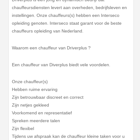
chauffeursdiensten levert aan overheden, bedrijfsleven en
instellingen. Onze chauffeurs(s) hebben een Interseco
opleiding genoten. Interseco staat garant voor de beste
chauffeurs opleiding van Nederland.
Waarom een chauffeur van Driverplus ?
Een chauffeur van Diverplus biedt vele voordelen.
Onze chauffeur(s)
Hebben ruime ervaring
Zijn betrouwbaar discreet en correct
Zijn netjes gekleed
Voorkomend en representatief
Spreken meerdere talen
Zijn flexibel
Tijdens uw afspraak kan de chauffeur kleine taken voor u