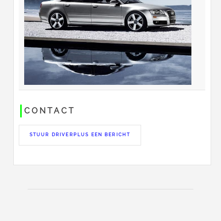
CONTACT
STUUR DRIVERPLUS EEN BERICHT