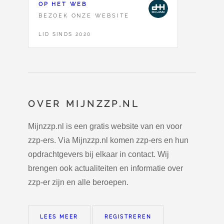
OP HET WEB
BEZOEK ONZE WEBSITE
LID SINDS 2020
OVER MIJNZZP.NL
Mijnzzp.nl is een gratis website van en voor
zzp-ers. Via Mijnzzp.nl komen zzp-ers en hun
opdrachtgevers bij elkaar in contact. Wij
brengen ook actualiteiten en informatie over
zzp-er zijn en alle beroepen.
LEES MEER
REGISTREREN