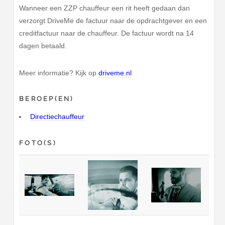
Wanneer een ZZP chauffeur een rit heeft gedaan dan
verzorgt DriveMe de factuur naar de opdrachtgever en een
creditfactuur naar de chauffeur. De factuur wordt na 14
dagen betaald.
Meer informatie? Kijk op
driveme.nl
BEROEP(EN)
Directiechauffeur
FOTO(S)