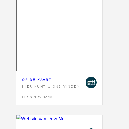
OP DE KAART
HIER KUNT U ONS VINDEN
LID SINDS 2020