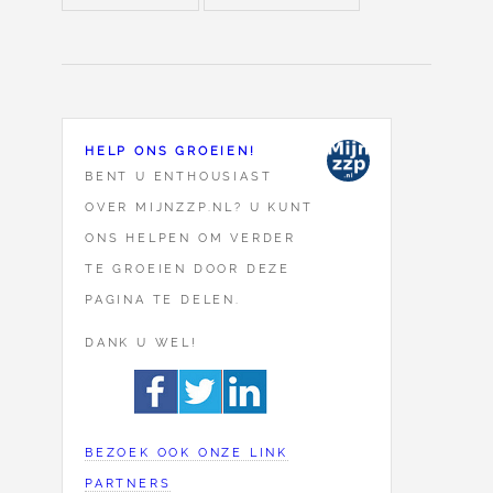
HELP ONS GROEIEN!
BENT U ENTHOUSIAST
OVER MIJNZZP.NL? U KUNT
ONS HELPEN OM VERDER
TE GROEIEN DOOR DEZE
PAGINA TE DELEN.
DANK U WEL!
BEZOEK OOK ONZE LINK
PARTNERS