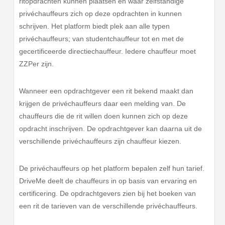
ritopdrachten kunnen plaatsen en waar zelfstandige
privéchauffeurs zich op deze opdrachten in kunnen
schrijven. Het platform biedt plek aan alle typen
privéchauffeurs; van studentchauffeur tot en met de
gecertificeerde directiechauffeur. Iedere chauffeur moet
ZZPer zijn.
Wanneer een opdrachtgever een rit bekend maakt dan
krijgen de privéchauffeurs daar een melding van. De
chauffeurs die de rit willen doen kunnen zich op deze
opdracht inschrijven. De opdrachtgever kan daarna uit de
verschillende privéchauffeurs zijn chauffeur kiezen.
De privéchauffeurs op het platform bepalen zelf hun tarief.
DriveMe deelt de chauffeurs in op basis van ervaring en
certificering. De opdrachtgevers zien bij het boeken van
een rit de tarieven van de verschillende privéchauffeurs.