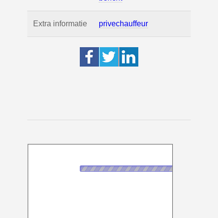
Extra informatie
privechauffeur