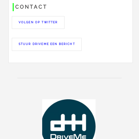
CONTACT
VOLGEN OP TWITTER
STUUR DRIVEME EEN BERICHT