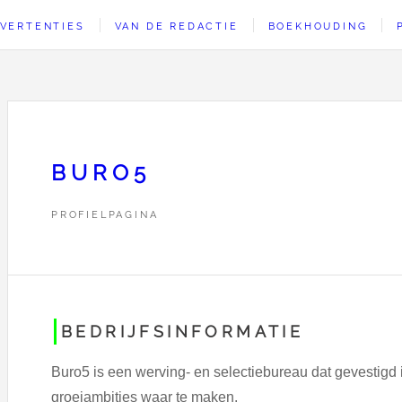
VERTENTIES
VAN DE REDACTIE
BOEKHOUDING
BURO5
PROFIELPAGINA
BEDRIJFSINFORMATIE
Buro5 is een werving- en selectiebureau dat gevestigd 
groeiambities waar te maken.