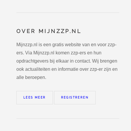
OVER MIJNZZP.NL
Mijnzzp.nl is een gratis website van en voor zzp-
ers. Via Mijnzzp.nl komen zzp-ers en hun
opdrachtgevers bij elkaar in contact. Wij brengen
ook actualiteiten en informatie over zzp-er zijn en
alle beroepen.
LEES MEER
REGISTREREN