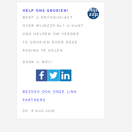
HELP ONS GROEIEN!
BENT U ENTHOUSIAST
OVER MIJNZZP.NL? U KUNT
ONS HELPEN OM VERDER
TE GROEIEN DOOR DEZE
PAGINA TE DELEN.
DANK U WEL!
BEZOEK OOK ONZE LINK
PARTNERS
DO, 6 AUG 2026