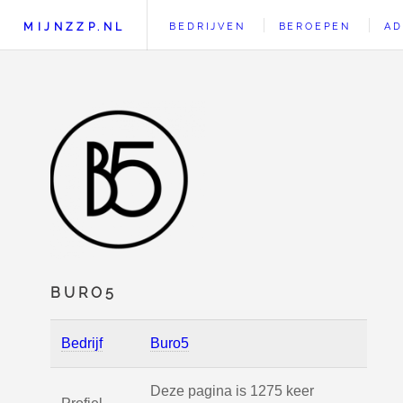
MIJNZZP.NL
BEDRIJVEN
BEROEPEN
AD
BURO5
Bedrijf
Buro5
Deze pagina is 1275 keer