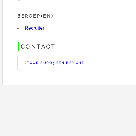
BEROEP(EN)
Recruiter
CONTACT
STUUR BURO5 EEN BERICHT