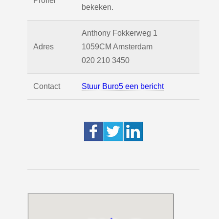
Profiel
bekeken.
Anthony Fokkerweg 1
Adres
1059CM
Amsterdam
020 210 3450
Contact
Stuur Buro5 een bericht