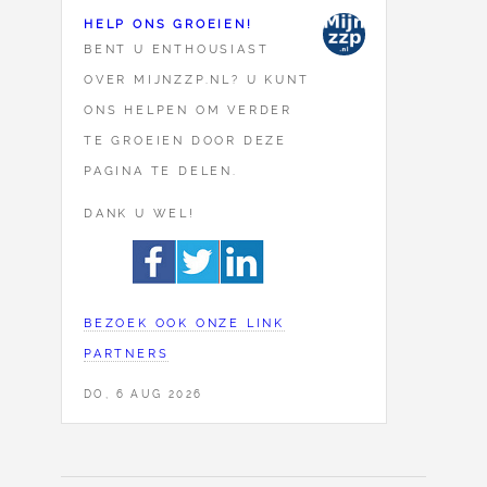
HELP ONS GROEIEN!
BENT U ENTHOUSIAST
OVER MIJNZZP.NL? U KUNT
ONS HELPEN OM VERDER
TE GROEIEN DOOR DEZE
PAGINA TE DELEN.
DANK U WEL!
BEZOEK OOK ONZE LINK
PARTNERS
DO, 6 AUG 2026