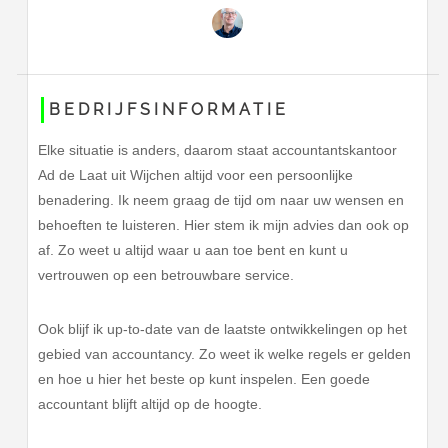
BEDRIJFSINFORMATIE
Elke situatie is anders, daarom staat accountantskantoor
Ad de Laat uit Wijchen altijd voor een persoonlijke
benadering. Ik neem graag de tijd om naar uw wensen en
behoeften te luisteren. Hier stem ik mijn advies dan ook op
af. Zo weet u altijd waar u aan toe bent en kunt u
vertrouwen op een betrouwbare service.
Ook blijf ik up-to-date van de laatste ontwikkelingen op het
gebied van accountancy. Zo weet ik welke regels er gelden
en hoe u hier het beste op kunt inspelen. Een goede
accountant blijft altijd op de hoogte.