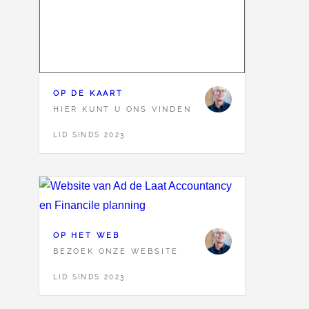
OP DE KAART
HIER KUNT U ONS VINDEN
LID SINDS 2023
OP HET WEB
BEZOEK ONZE WEBSITE
LID SINDS 2023