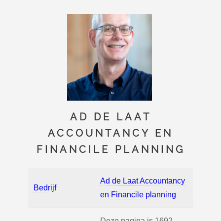
AD DE LAAT
ACCOUNTANCY EN
FINANCILE PLANNING
Ad de Laat Accountancy
Bedrijf
en Financile planning
Deze pagina is 1692