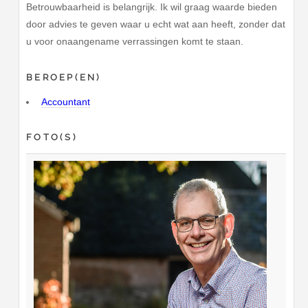
Betrouwbaarheid is belangrijk. Ik wil graag waarde bieden
door advies te geven waar u echt wat aan heeft, zonder dat
u voor onaangename verrassingen komt te staan.
BEROEP(EN)
Accountant
FOTO(S)