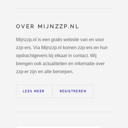
OVER MIJNZZP.NL
Mijnzzp.nl is een gratis website van en voor
zzp-ers. Via Mijnzzp.nl komen zzp-ers en hun
opdrachtgevers bij elkaar in contact. Wij
brengen ook actualiteiten en informatie over
zzp-er zijn en alle beroepen.
LEES MEER
REGISTREREN