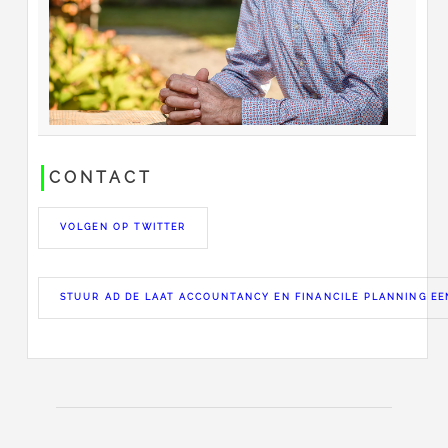
CONTACT
VOLGEN OP TWITTER
STUUR AD DE LAAT ACCOUNTANCY EN FINANCILE PLANNING EE