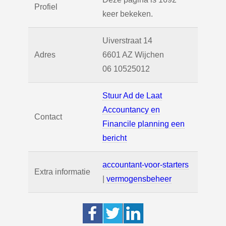
Profiel
keer bekeken.
Uiverstraat 14
Adres
6601 AZ
Wijchen
06 10525012
Stuur Ad de Laat
Accountancy en
Contact
Financile planning een
bericht
accountant-voor-starters
Extra informatie
|
vermogensbeheer