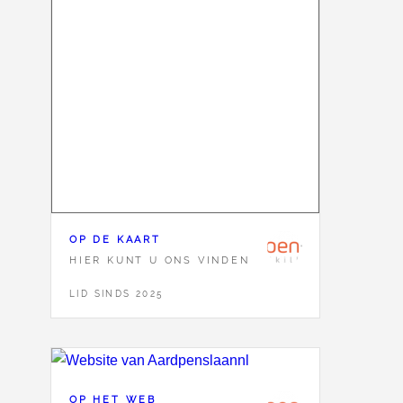
OP DE KAART
HIER KUNT U ONS VINDEN
LID SINDS 2025
OP HET WEB