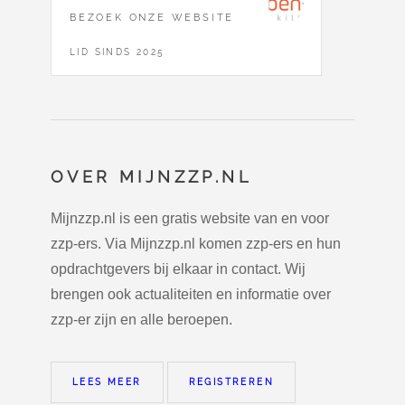
BEZOEK ONZE WEBSITE
LID SINDS 2025
OVER MIJNZZP.NL
Mijnzzp.nl is een gratis website van en voor
zzp-ers. Via Mijnzzp.nl komen zzp-ers en hun
opdrachtgevers bij elkaar in contact. Wij
brengen ook actualiteiten en informatie over
zzp-er zijn en alle beroepen.
LEES MEER
REGISTREREN