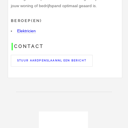
jouw woning of bedrijfspand optimaal geaard is.
BEROEP(EN)
Elektricien
CONTACT
STUUR AARDPENSLAANNL EEN BERICHT