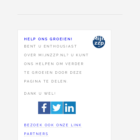
HELP ONS GROEIEN!
BENT U ENTHOUSIAST
OVER MIJNZZP.NL? U KUNT
ONS HELPEN OM VERDER
TE GROEIEN DOOR DEZE
PAGINA TE DELEN.
DANK U WEL!
BEZOEK OOK ONZE LINK
PARTNERS