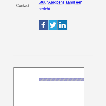
Stuur Aardpenslaannl een
Contact
bericht