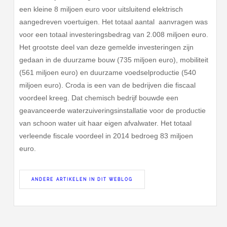
een kleine 8 miljoen euro voor uitsluitend elektrisch
aangedreven voertuigen. Het totaal aantal aanvragen was
voor een totaal investeringsbedrag van 2.008 miljoen euro.
Het grootste deel van deze gemelde investeringen zijn
gedaan in de duurzame bouw (735 miljoen euro), mobiliteit
(561 miljoen euro) en duurzame voedselproductie (540
miljoen euro). Croda is een van de bedrijven die fiscaal
voordeel kreeg. Dat chemisch bedrijf bouwde een
geavanceerde waterzuiveringsinstallatie voor de productie
van schoon water uit haar eigen afvalwater. Het totaal
verleende fiscale voordeel in 2014 bedroeg 83 miljoen
euro.
ANDERE ARTIKELEN IN DIT WEBLOG