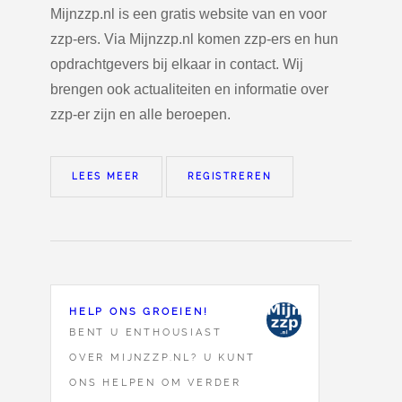
Mijnzzp.nl is een gratis website van en voor
zzp-ers. Via Mijnzzp.nl komen zzp-ers en hun
opdrachtgevers bij elkaar in contact. Wij
brengen ook actualiteiten en informatie over
zzp-er zijn en alle beroepen.
LEES MEER
REGISTREREN
HELP ONS GROEIEN!
BENT U ENTHOUSIAST
OVER MIJNZZP.NL? U KUNT
ONS HELPEN OM VERDER