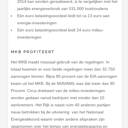
2014 kan worden gerealiseerd, is te vergelijken met het
jaarlijks energieverbruik van 531.000 huishoudens
Eén euro belastingvoordeel leidt tot ca 13 euro aan
energie-investeringen
Eén euro belastingvoordeel leidt 24 euro milieu-
investeringen
MKB PROFITEERT
Het MKB maakt massaal gebruik van de regelingen. In
totaal kwamen er voor beide regelingen meer dan 32.750
aanvragen binnen. Bijna 80 procent van de EIA-aanvragen
kwam uit het MKB. Bij de MIAVAMIL was dat meer dan 90
Procent. Circa driekwart van de milieu-investeringen
worden gedaan vanuit bedrijven met minder dan 10
werknemers. Het Rijk is naast ruim 40 anderen partijen
nauw betrokken bij de uitvoering van het Nationaal
Energieakkoord waarin onder andere afspraken zijn
opgenomen over het tempo van energiebesparing en