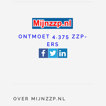
ONTMOET 4.375 ZZP-
ERS
OVER MIJNZZP.NL