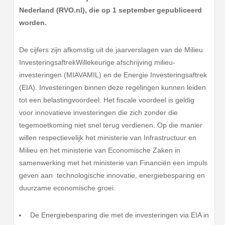
Nederland (RVO.nl), die op 1 september gepubliceerd
worden.
De cijfers zijn afkomstig uit de jaarverslagen van de Milieu
InvesteringsaftrekWillekeurige afschrijving milieu-
investeringen (MIAVAMIL) en de Energie Investeringsaftrek
(EIA). Investeringen binnen deze regelingen kunnen leiden
tot een belastingvoordeel. Het fiscale voordeel is geldig
voor innovatieve investeringen die zich zonder die
tegemoetkoming niet snel terug verdienen. Op die manier
willen respectievelijk het ministerie van Infrastructuur en
Milieu en het ministerie van Economische Zaken in
samenwerking met het ministerie van Financiën een impuls
geven aan technologische innovatie, energiebesparing en
duurzame economische groei.
De Energiebesparing die met de investeringen via EIA in