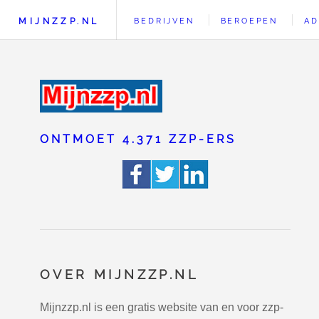
MIJNZZP.NL
BEDRIJVEN
BEROEPEN
AD
ONTMOET 4.371 ZZP-ERS
OVER MIJNZZP.NL
Mijnzzp.nl is een gratis website van en voor zzp-