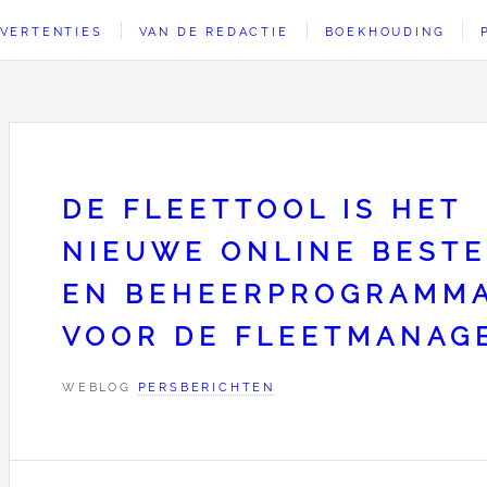
VERTENTIES
VAN DE REDACTIE
BOEKHOUDING
DE FLEETTOOL IS HET
NIEUWE ONLINE BESTE
EN BEHEERPROGRAMM
VOOR DE FLEETMANAG
WEBLOG
PERSBERICHTEN