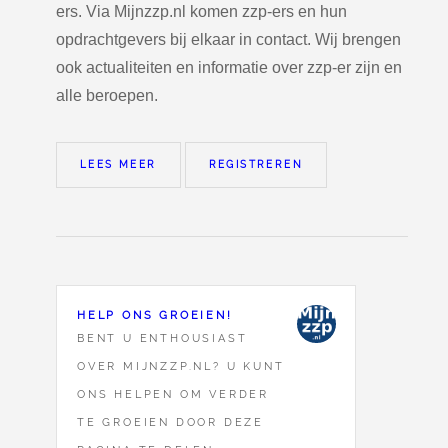
ers. Via Mijnzzp.nl komen zzp-ers en hun
opdrachtgevers bij elkaar in contact. Wij brengen
ook actualiteiten en informatie over zzp-er zijn en
alle beroepen.
LEES MEER
REGISTREREN
HELP ONS GROEIEN!
BENT U ENTHOUSIAST
OVER MIJNZZP.NL? U KUNT
ONS HELPEN OM VERDER
TE GROEIEN DOOR DEZE