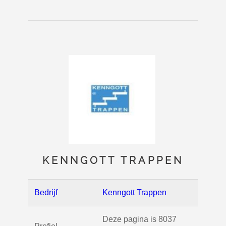
KENNGOTT TRAPPEN
Bedrijf
Kenngott Trappen
Deze pagina is 8037