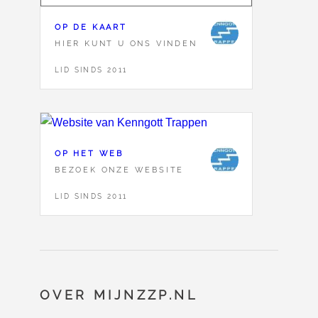
OP DE KAART
HIER KUNT U ONS VINDEN
LID SINDS 2011
OP HET WEB
BEZOEK ONZE WEBSITE
LID SINDS 2011
OVER MIJNZZP.NL