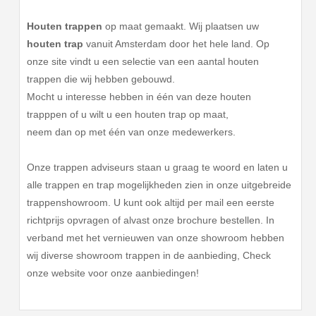
Houten trappen
op maat gemaakt. Wij plaatsen uw
houten trap
vanuit Amsterdam door het hele land. Op
onze site vindt u een selectie van een aantal houten
trappen die wij hebben gebouwd.
Mocht u interesse hebben in één van deze houten
trapppen of u wilt u een houten trap op maat,
neem dan op met één van onze medewerkers.
Onze trappen adviseurs staan u graag te woord en laten u
alle trappen en trap mogelijkheden zien in onze uitgebreide
trappenshowroom. U kunt ook altijd per mail een eerste
richtprijs opvragen of alvast onze brochure bestellen. In
verband met het vernieuwen van onze showroom hebben
wij diverse showroom trappen in de aanbieding, Check
onze website voor onze aanbiedingen!