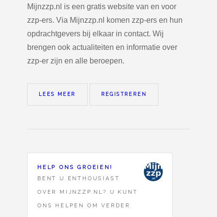
Mijnzzp.nl is een gratis website van en voor
zzp-ers. Via Mijnzzp.nl komen zzp-ers en hun
opdrachtgevers bij elkaar in contact. Wij
brengen ook actualiteiten en informatie over
zzp-er zijn en alle beroepen.
LEES MEER
REGISTREREN
HELP ONS GROEIEN!
BENT U ENTHOUSIAST
OVER MIJNZZP.NL? U KUNT
ONS HELPEN OM VERDER