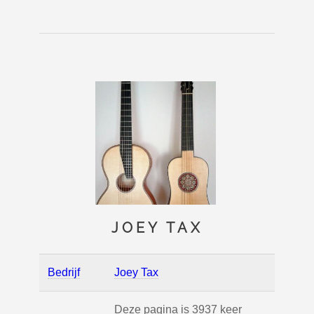
JOEY TAX
Bedrijf
Joey Tax
Deze pagina is 3937 keer