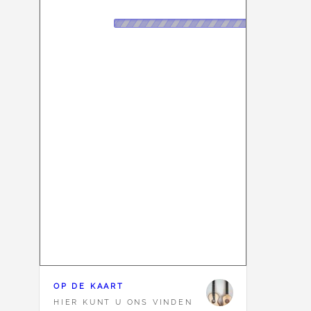
OP DE KAART
HIER KUNT U ONS VINDEN